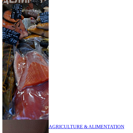
AGRICULTURE & ALIMENTATION