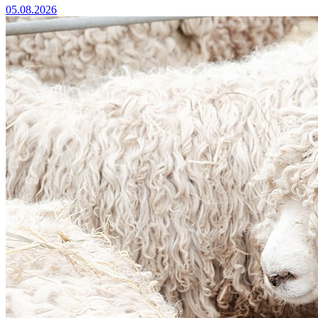
05.08.2026