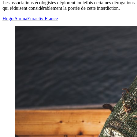
Les associations écologistes déplorent toutefois certaines dérogations
qui réduisent considérablement la portée de cette interdiction.
Hugo Struna
Euractiv France