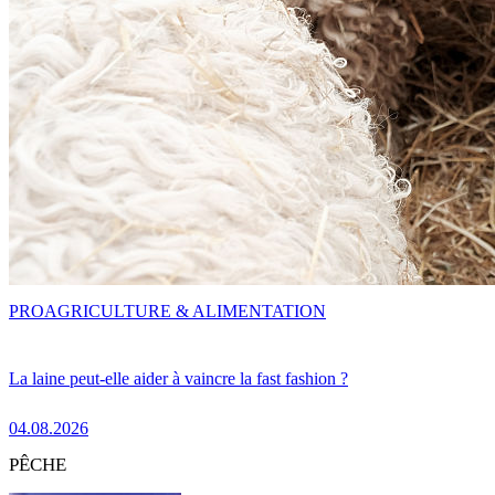
PRO
AGRICULTURE & ALIMENTATION
La laine peut-elle aider à vaincre la fast fashion ?
04.08.2026
PÊCHE