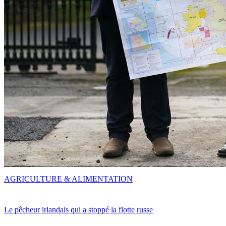
AGRICULTURE & ALIMENTATION
Le pêcheur irlandais qui a stoppé la flotte russe