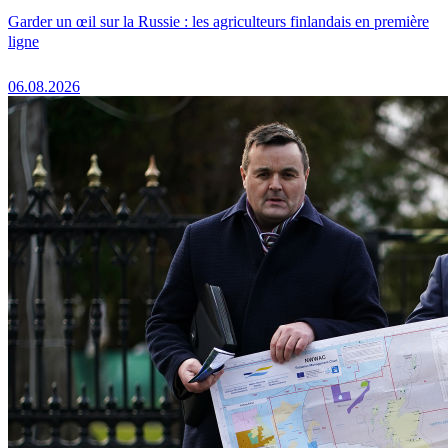
Garder un œil sur la Russie : les agriculteurs finlandais en première
ligne
06.08.2026