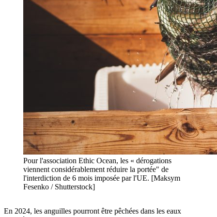
Pour l'association Ethic Ocean, les « dérogations
viennent considérablement réduire la portée" de
l'interdiction de 6 mois imposée par l'UE. [Maksym
Fesenko / Shutterstock]
En 2024, les anguilles pourront être pêchées dans les eaux