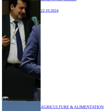
22.10.2024
AGRICULTURE & ALIMENTATION