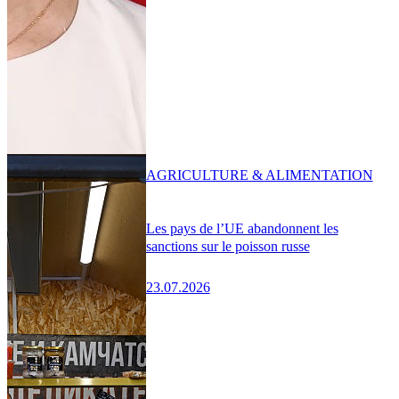
AGRICULTURE & ALIMENTATION
Les pays de l’UE abandonnent les
sanctions sur le poisson russe
23.07.2026