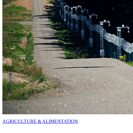
AGRICULTURE & ALIMENTATION