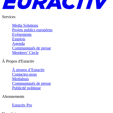
Services
Media Solutions
Projets publics européens
Evénements
Emplois
Agenda
Communiqués de presse
Members’ Circle
À Propos d'Euractiv
À propos d’Euractiv
Contactez-nous
Mediahuis
Communiqués de presse
Publicité politique
Abonnements
Euractiv Pro