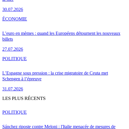
30.07.2026
ÉCONOMIE
L’euro en mèmes : quand les Européens détournent les nouveaux
billets
27.07.2026
POLITIQUE
L’Espagne sous pression : la crise migratoire de Ceuta met
Schengen à l’épreuve
31.07.2026
LES PLUS RÉCENTS
POLITIQUE
Sánchez riposte contre Meloni : l'Italie menacée de mesures de