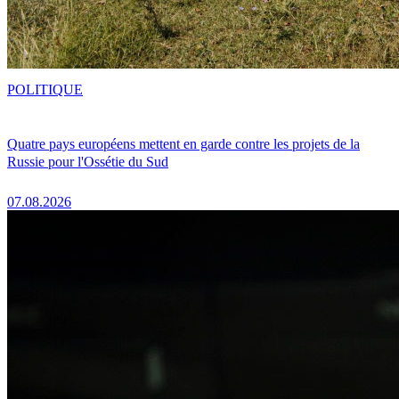
POLITIQUE
Quatre pays européens mettent en garde contre les projets de la
Russie pour l'Ossétie du Sud
07.08.2026