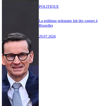
POLITIQUE
La politique polonaise fait des vagues à
Bruxelles
29.07.2026