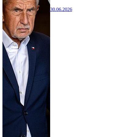
30.06.2026