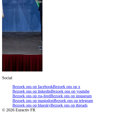
Social
Bezoek ons op facebook
Bezoek ons op x
Bezoek ons op linkedin
Bezoek ons op youtube
Bezoek ons op rss-feed
Bezoek ons op instagram
Bezoek ons op mastodon
Bezoek ons op telegram
Bezoek ons op bluesky
Bezoek ons op threads
©
2026
Euractiv FR