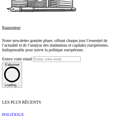
Rapporteur
Notre newsletter gratuite phare, offrant chaque jour l’essentiel de
l’actualité et de l’analyse des institutions et capitales européennes.
Indispensable pour suivre la politique européenne.
Entrez votre email
S'abonner
Loading...
LES PLUS RÉCENTS
POLITIQUE