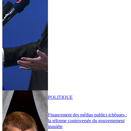
POLITIQUE
Financement des médias publics tchèques :
la réforme controversée du gouvernement
inquiète