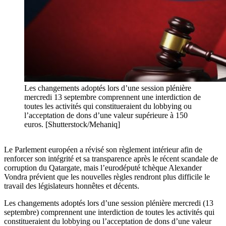
Les changements adoptés lors d’une session plénière
mercredi 13 septembre comprennent une interdiction de
toutes les activités qui constitueraient du lobbying ou
l’acceptation de dons d’une valeur supérieure à 150
euros. [Shutterstock/Mehaniq]
Le Parlement européen a révisé son règlement intérieur afin de
renforcer son intégrité et sa transparence après le récent scandale de
corruption du Qatargate, mais l’eurodéputé tchèque Alexander
Vondra prévient que les nouvelles règles rendront plus difficile le
travail des législateurs honnêtes et décents.
Les changements adoptés lors d’une session plénière mercredi (13
septembre) comprennent une interdiction de toutes les activités qui
constitueraient du lobbying ou l’acceptation de dons d’une valeur