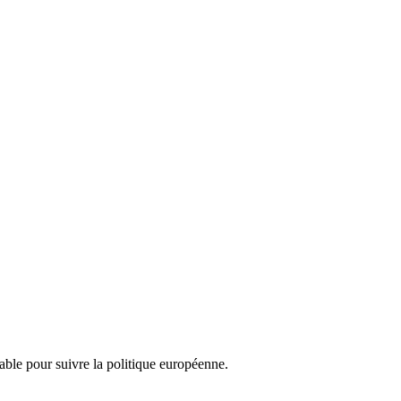
nsable pour suivre la politique européenne.