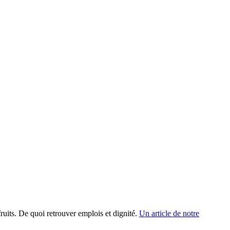
fruits. De quoi retrouver emplois et dignité.
Un article de notre