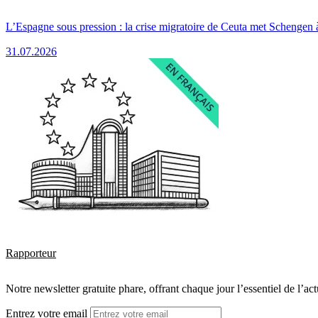
L’Espagne sous pression : la crise migratoire de Ceuta met Schengen 
31.07.2026
Rapporteur
Notre newsletter gratuite phare, offrant chaque jour l’essentiel de l’ac
Entrez votre email