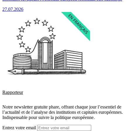
27.07.2026
Rapporteur
Notre newsletter gratuite phare, offrant chaque jour l’essentiel de
l’actualité et de l’analyse des institutions et capitales européennes.
Indispensable pour suivre la politique européenne.
Entrez votre email