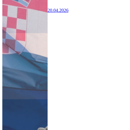
20.04.2026