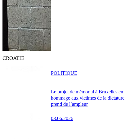
CROATIE
POLITIQUE
Le projet de mémorial à Bruxelles en
hommage aux victimes de la dictature
prend de l’ampleur
08.06.2026