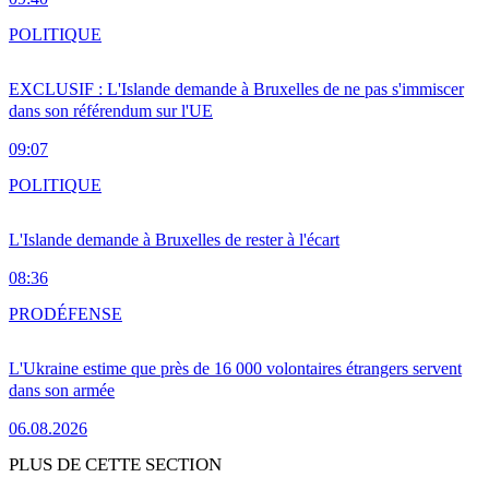
POLITIQUE
EXCLUSIF : L'Islande demande à Bruxelles de ne pas s'immiscer
dans son référendum sur l'UE
09:07
POLITIQUE
L'Islande demande à Bruxelles de rester à l'écart
08:36
PRO
DÉFENSE
L'Ukraine estime que près de 16 000 volontaires étrangers servent
dans son armée
06.08.2026
PLUS DE CETTE SECTION