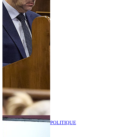
POLITIQUE