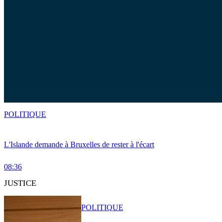
POLITIQUE
L'Islande demande à Bruxelles de rester à l'écart
08:36
JUSTICE
POLITIQUE