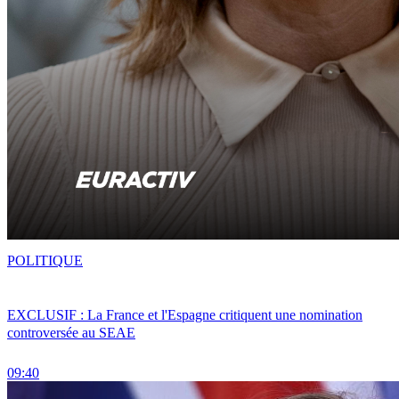
POLITIQUE
EXCLUSIF : La France et l'Espagne critiquent une nomination
controversée au SEAE
09:40