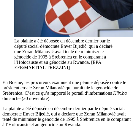
La plainte a été déposée en décembre dernier par le
député social-démocrate Enver Bijedić, qui a déclaré
que Zoran Milanović avait tenté de minimiser le
génocide de 1995 à Srebrenica en le comparant à
l’Holocauste et au génocide au Rwanda. [EPA-
EFE/MARTIAL TREZZINI]
En Bosnie, les procureurs examinent une plainte déposée contre le
président croate Zoran Milanović qui aurait nié le génocide de
Srebrenica. C’est ce qu’a rapporté le portail d’informations
Klix.ba
dimanche (20 novembre).
La plainte a été déposée en décembre dernier par le député social-
démocrate Enver Bijedić, qui a déclaré que Zoran Milanović avait
tenté de minimiser le génocide de 1995 à Srebrenica en le comparant
à l’Holocauste et au génocide au Rwanda.