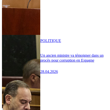
POLITIQUE
Un ancien ministre va témoigner dans un
procès pour corruption en Espagne
28.04.2026