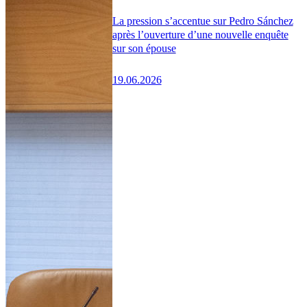
La pression s’accentue sur Pedro Sánchez
après l’ouverture d’une nouvelle enquête
sur son épouse
19.06.2026