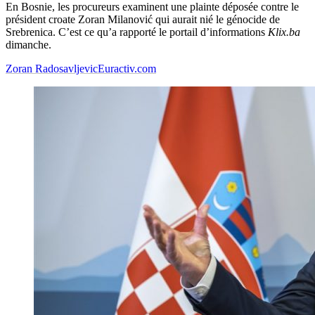
En Bosnie, les procureurs examinent une plainte déposée contre le
président croate Zoran Milanović qui aurait nié le génocide de
Srebrenica. C’est ce qu’a rapporté le portail d’informations
Klix.ba
dimanche.
Zoran Radosavljevic
Euractiv.com