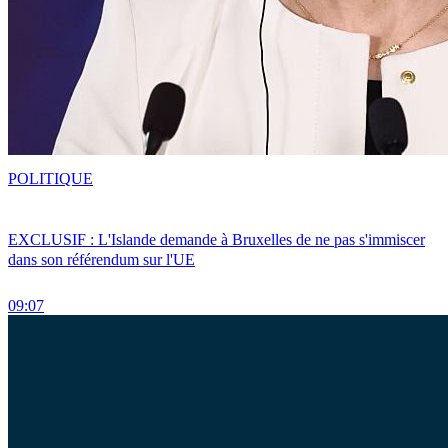
POLITIQUE
EXCLUSIF : L'Islande demande à Bruxelles de ne pas s'immiscer
dans son référendum sur l'UE
09:07