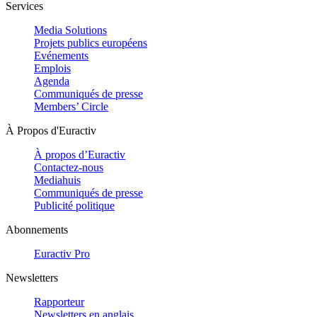
Services
Media Solutions
Projets publics européens
Evénements
Emplois
Agenda
Communiqués de presse
Members’ Circle
À Propos d'Euractiv
À propos d’Euractiv
Contactez-nous
Mediahuis
Communiqués de presse
Publicité politique
Abonnements
Euractiv Pro
Newsletters
Rapporteur
Newsletters en anglais