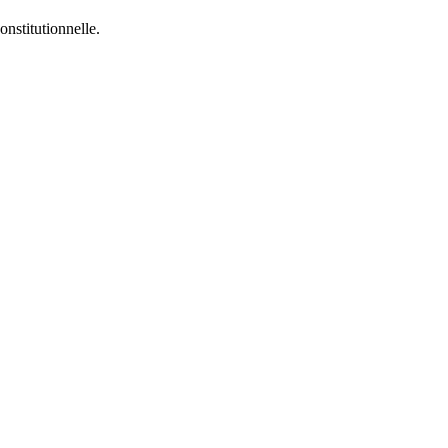
onstitutionnelle.