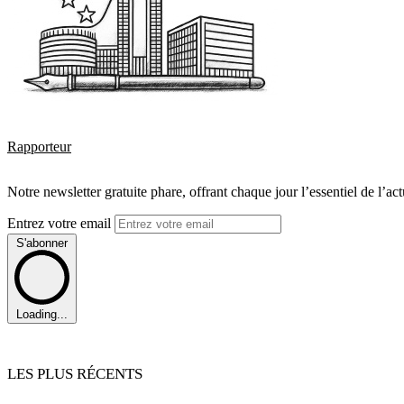
Rapporteur
Notre newsletter gratuite phare, offrant chaque jour l’essentiel de l’ac
Entrez votre email
S'abonner
Loading...
LES PLUS RÉCENTS