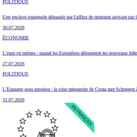
POLITIQUE
Une enclave espagnole dépassée par l'afflux de migrants arrivant par 
30.07.2026
ÉCONOMIE
L’euro en mèmes : quand les Européens détournent les nouveaux bille
27.07.2026
POLITIQUE
L’Espagne sous pression : la crise migratoire de Ceuta met Schengen 
31.07.2026