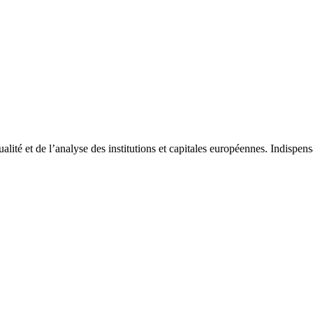
tualité et de l’analyse des institutions et capitales européennes. Indispe