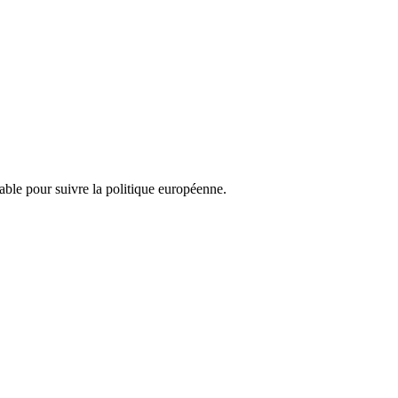
nsable pour suivre la politique européenne.