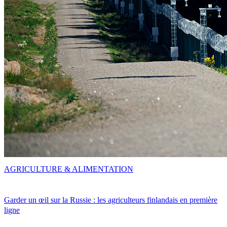
AGRICULTURE & ALIMENTATION
Garder un œil sur la Russie : les agriculteurs finlandais en première
ligne