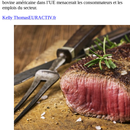
bovine américaine dans l’UE menacerait les consommateurs et les
emplois du secteur.
Kelly Thomas
EURACTIV.fr