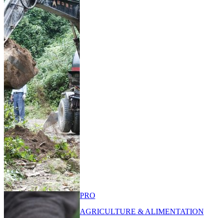
PRO
AGRICULTURE & ALIMENTATION