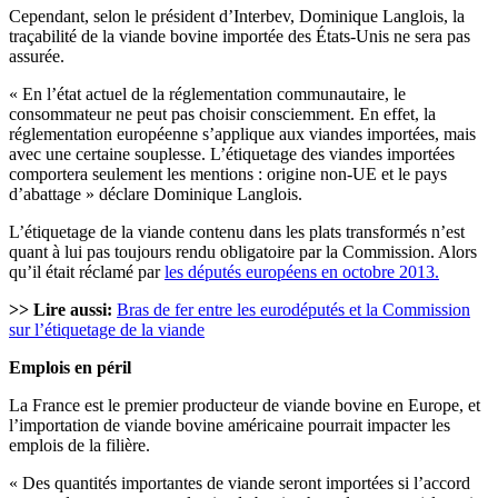
Cependant, selon le président d’Interbev, Dominique Langlois, la
traçabilité de la viande bovine importée des États-Unis ne sera pas
assurée.
« En l’état actuel de la réglementation communautaire, le
consommateur ne peut pas choisir consciemment. En effet, la
réglementation européenne s’applique aux viandes importées, mais
avec une certaine souplesse. L’étiquetage des viandes importées
comportera seulement les mentions : origine non-UE et le pays
d’abattage » déclare Dominique Langlois.
L’étiquetage de la viande contenu dans les plats transformés n’est
quant à lui pas toujours rendu obligatoire par la Commission. Alors
qu’il était réclamé par
les députés européens en octobre 2013.
>> Lire aussi:
Bras de fer entre les eurodéputés et la Commission
sur l’étiquetage de la viande
Emplois en péril
La France est le premier producteur de viande bovine en Europe, et
l’importation de viande bovine américaine pourrait impacter les
emplois de la filière.
« Des quantités importantes de viande seront importées si l’accord