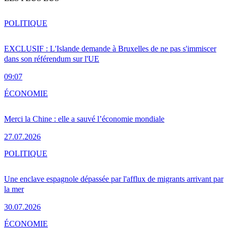
POLITIQUE
EXCLUSIF : L'Islande demande à Bruxelles de ne pas s'immiscer
dans son référendum sur l'UE
09:07
ÉCONOMIE
Merci la Chine : elle a sauvé l’économie mondiale
27.07.2026
POLITIQUE
Une enclave espagnole dépassée par l'afflux de migrants arrivant par
la mer
30.07.2026
ÉCONOMIE