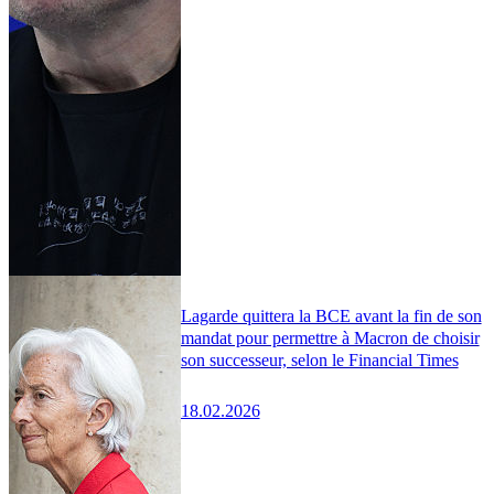
Lagarde quittera la BCE avant la fin de son
mandat pour permettre à Macron de choisir
son successeur, selon le Financial Times
18.02.2026