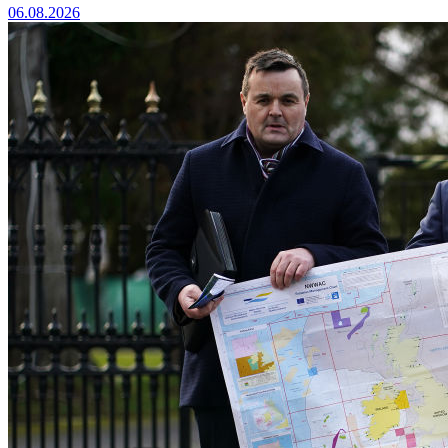
06.08.2026