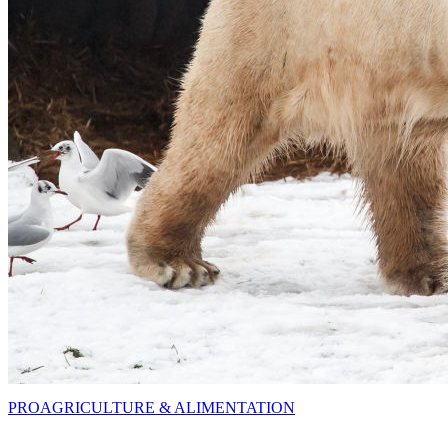
PRO
AGRICULTURE & ALIMENTATION