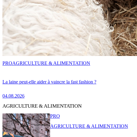
PRO
AGRICULTURE & ALIMENTATION
La laine peut-elle aider à vaincre la fast fashion ?
04.08.2026
AGRICULTURE & ALIMENTATION
PRO
AGRICULTURE & ALIMENTATION