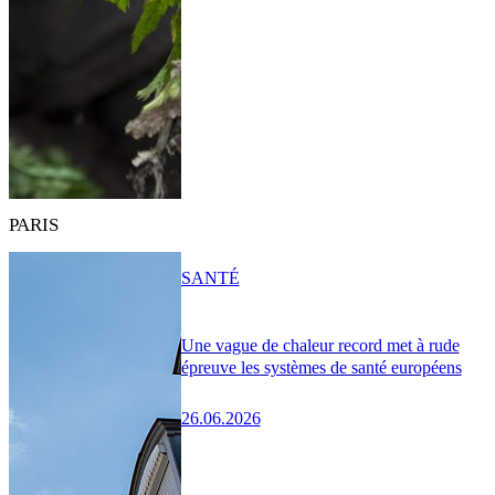
PARIS
SANTÉ
Une vague de chaleur record met à rude
épreuve les systèmes de santé européens
26.06.2026