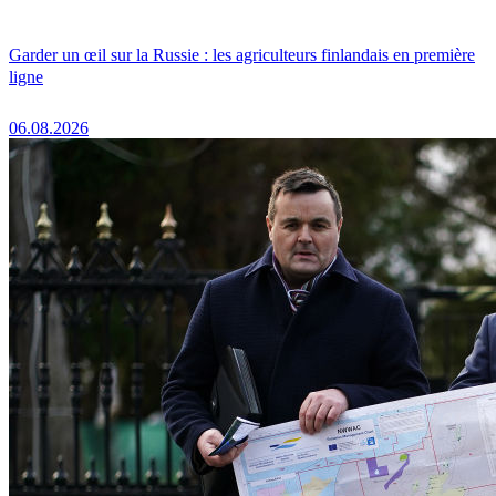
Garder un œil sur la Russie : les agriculteurs finlandais en première
ligne
06.08.2026