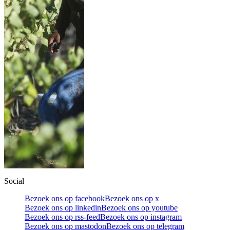
Social
Bezoek ons op facebook
Bezoek ons op x
Bezoek ons op linkedin
Bezoek ons op youtube
Bezoek ons op rss-feed
Bezoek ons op instagram
Bezoek ons op mastodon
Bezoek ons op telegram