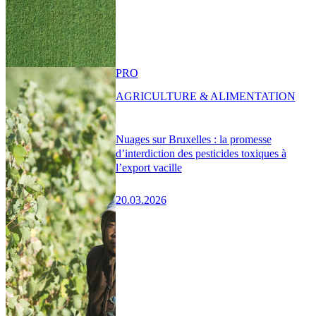
PRO
AGRICULTURE & ALIMENTATION
Nuages sur Bruxelles : la promesse
d’interdiction des pesticides toxiques à
l’export vacille
20.03.2026