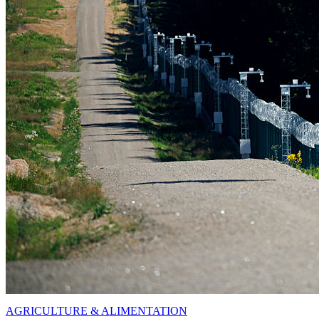
AGRICULTURE & ALIMENTATION