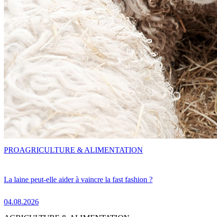
PRO
AGRICULTURE & ALIMENTATION
La laine peut-elle aider à vaincre la fast fashion ?
04.08.2026