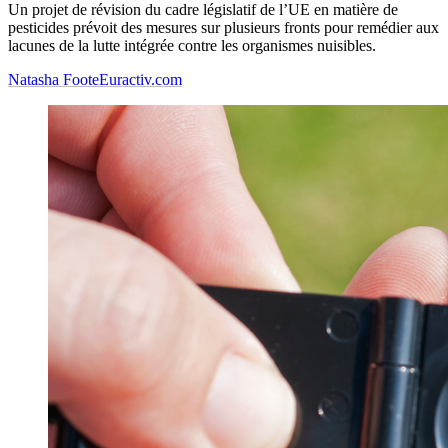
Un projet de révision du cadre législatif de l’UE en matière de
pesticides prévoit des mesures sur plusieurs fronts pour remédier aux
lacunes de la lutte intégrée contre les organismes nuisibles.
Natasha Foote
Euractiv.com