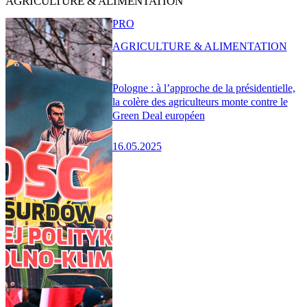
AGRICULTURE & ALIMENTATION
PRO
AGRICULTURE & ALIMENTATION
Pologne : à l’approche de la présidentielle,
la colère des agriculteurs monte contre le
Green Deal européen
16.05.2025