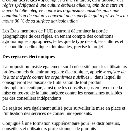
règles spécifiques à une culture établies ailleurs, afin de mettre en
œuvre la lutte intégrée contre les organismes nuisibles pour une
combinaison de cultures couvrant une superficie qui représente « au
moins 90 % de sa surface agricole utile »
.
Les États membres de l’UE pourront déterminer la portée
géographique de ces règles, en tenant compte des conditions
agronomiques appropriées, telles que le type de sol, les cultures et
les conditions climatiques dominantes, précise le projet.
Des registres électroniques
La proposition insiste également sur la nécessité pour les utilisateurs
professionnels de tenir un registre électronique, appelé
« registre de
la lutte intégrée contre les organismes nuisibles »
, dans lequel ils
consigneront les raisons de l’utilisation de tout produit
phytopharmaceutique, ainsi que les conseils reçus en faveur de la
mise en œuvre de la lutte intégrée contre les organismes nuisibles
par des conseillers indépendants.
Ce registre sera également utilisé pour surveiller la mise en place et
l’utilisation des services de conseil indépendants.
Conjugué à une formation supplémentaire pour les distributeurs,
conseillers et utilisateurs professionnels de produits