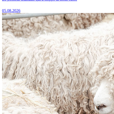
05.08.2026