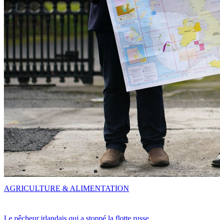
AGRICULTURE & ALIMENTATION
Le pêcheur irlandais qui a stoppé la flotte russe