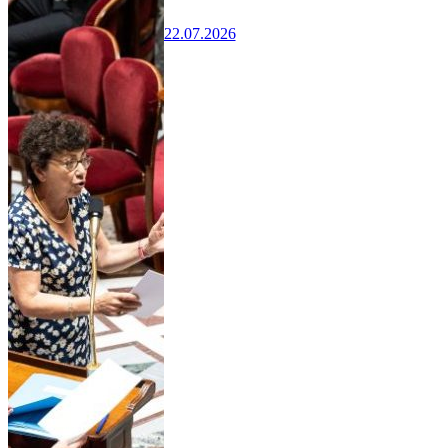
22.07.2026