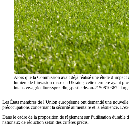
Alors que la Commission avait déjà réalisé une étude d’impact d
lumière de l’invasion russe en Ukraine, cette dernière ayant 
intensive-agriculture-spreading-pesticide-on-2150810367"
Les États membres de l’Union européenne ont demandé une nouvelle anal
préoccupations concernant la sécurité alimentaire et la résilience. L’e
Dans le cadre de la proposition de règlement sur l’utilisation durable 
nationaux de réduction selon des critères précis.