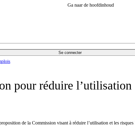
Ga naar de hoofdinhoud
Se connecter
plois
 pour réduire l’utilisation 
osition de la Commission visant à réduire l’utilisation et les risques l