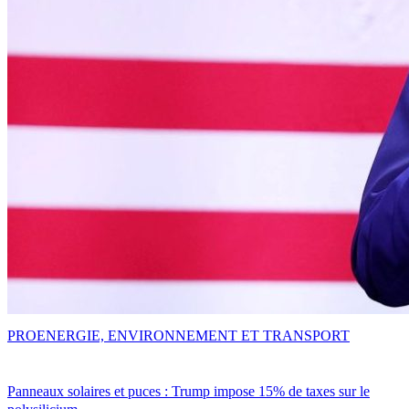
PRO
ENERGIE, ENVIRONNEMENT ET TRANSPORT
Panneaux solaires et puces : Trump impose 15% de taxes sur le