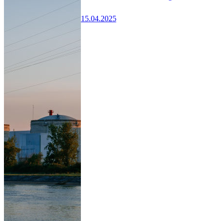
15.04.2025