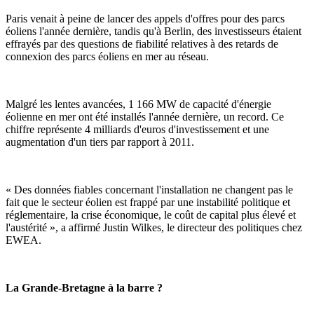
Paris venait à peine de lancer des appels d'offres pour des parcs
éoliens l'année dernière, tandis qu'à Berlin, des investisseurs étaient
effrayés par des questions de fiabilité relatives à des retards de
connexion des parcs éoliens en mer au réseau.
Malgré les lentes avancées, 1 166 MW de capacité d'énergie
éolienne en mer ont été installés l'année dernière, un record. Ce
chiffre représente 4 milliards d'euros d'investissement et une
augmentation d'un tiers par rapport à 2011.
« Des données fiables concernant l'installation ne changent pas le
fait que le secteur éolien est frappé par une instabilité politique et
réglementaire, la crise économique, le coût de capital plus élevé et
l'austérité », a affirmé Justin Wilkes, le directeur des politiques chez
EWEA.
La Grande-Bretagne à la barre ?