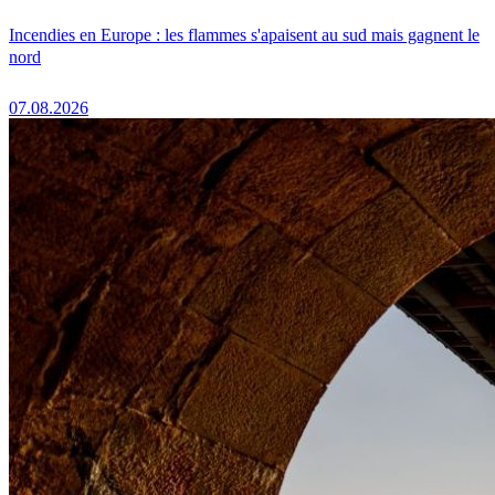
Incendies en Europe : les flammes s'apaisent au sud mais gagnent le
nord
07.08.2026