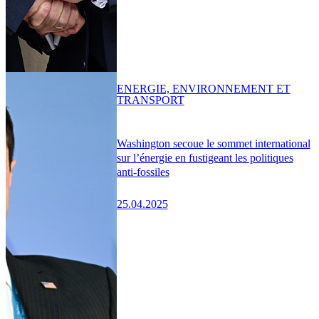
ENERGIE, ENVIRONNEMENT ET
TRANSPORT
Washington secoue le sommet international
sur l’énergie en fustigeant les politiques
anti-fossiles
25.04.2025