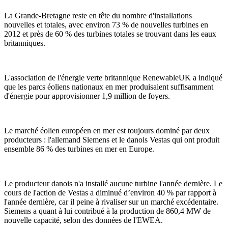
La Grande-Bretagne reste en tête du nombre d'installations
nouvelles et totales, avec environ 73 % de nouvelles turbines en
2012 et près de 60 % des turbines totales se trouvant dans les eaux
britanniques.
L'association de l'énergie verte britannique RenewableUK a indiqué
que les parcs éoliens nationaux en mer produisaient suffisamment
d'énergie pour approvisionner 1,9 million de foyers.
Le marché éolien européen en mer est toujours dominé par deux
producteurs : l'allemand Siemens et le danois Vestas qui ont produit
ensemble 86 % des turbines en mer en Europe.
Le producteur danois n'a installé aucune turbine l'année dernière. Le
cours de l'action de Vestas a diminué d’environ 40 % par rapport à
l'année dernière, car il peine à rivaliser sur un marché excédentaire.
Siemens a quant à lui contribué à la production de 860,4 MW de
nouvelle capacité, selon des données de l'EWEA.