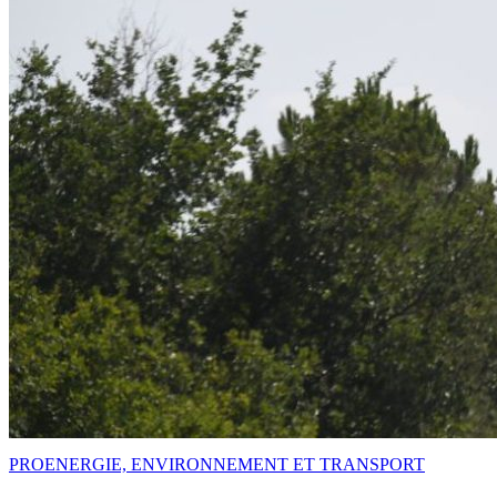
PRO
ENERGIE, ENVIRONNEMENT ET TRANSPORT