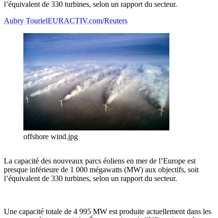
l’équivalent de 330 turbines, selon un rapport du secteur.
Aubry Touriel
EURACTIV.com
/
Reuters
offshore wind.jpg
La capacité des nouveaux parcs éoliens en mer de l’Europe est
presque inférieure de 1 000 mégawatts (MW) aux objectifs, soit
l’équivalent de 330 turbines, selon un rapport du secteur.
Une capacité totale de 4 995 MW est produite actuellement dans les