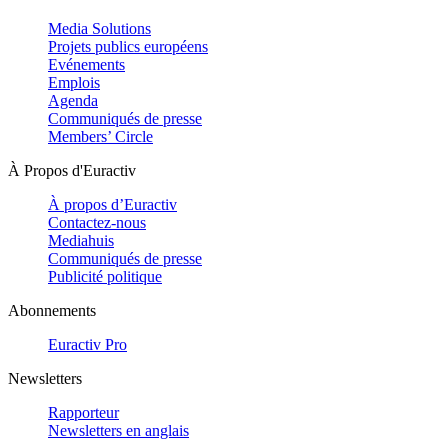
Media Solutions
Projets publics européens
Evénements
Emplois
Agenda
Communiqués de presse
Members’ Circle
À Propos d'Euractiv
À propos d’Euractiv
Contactez-nous
Mediahuis
Communiqués de presse
Publicité politique
Abonnements
Euractiv Pro
Newsletters
Rapporteur
Newsletters en anglais