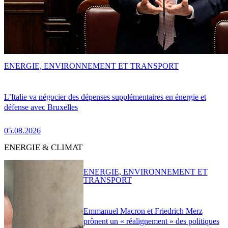
ENERGIE, ENVIRONNEMENT ET TRANSPORT
L’Italie va négocier des dépenses supplémentaires en énergie et
défense avec Bruxelles
05.08.2026
ENERGIE & CLIMAT
ENERGIE, ENVIRONNEMENT ET
TRANSPORT
Emmanuel Macron et Friedrich Merz
prônent un « réalignement » des politiques