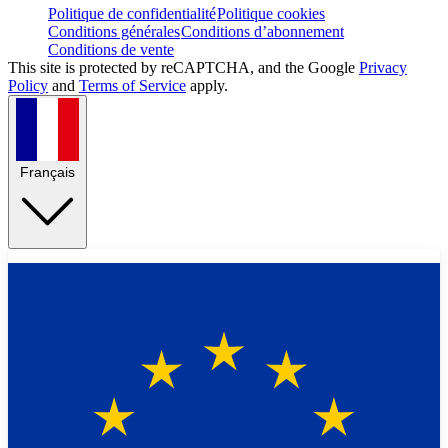
Politique de confidentialité
Politique cookies
Conditions générales
Conditions d’abonnement
Conditions de vente
This site is protected by reCAPTCHA, and the Google
Privacy
Policy
and
Terms of Service
apply.
Français