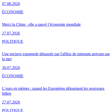
07.08.2026
ÉCONOMIE
Merci la Chine : elle a sauvé l’économie mondiale
27.07.2026
POLITIQUE
Une enclave espagnole dépassée par l'afflux de migrants arrivant par
la mer
30.07.2026
ÉCONOMIE
L’euro en mèmes : quand les Européens détournent les nouveaux
billets
27.07.2026
POLITIQUE