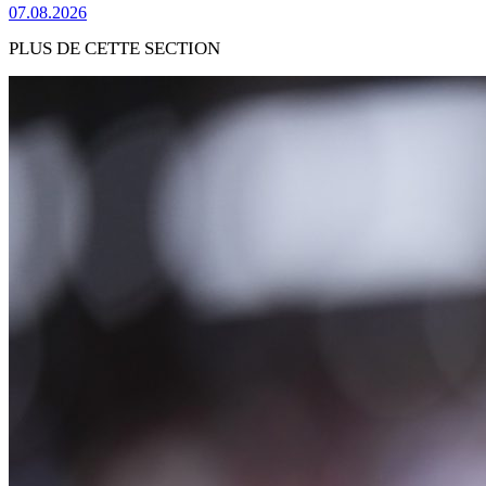
07.08.2026
PLUS DE CETTE SECTION