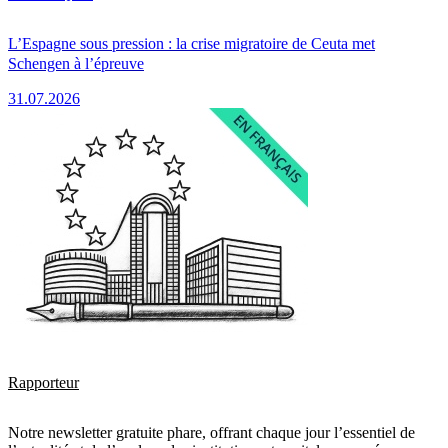
L’Espagne sous pression : la crise migratoire de Ceuta met
Schengen à l’épreuve
31.07.2026
Rapporteur
Notre newsletter gratuite phare, offrant chaque jour l’essentiel de