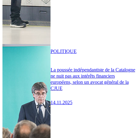
POLITIQUE
La poussée indépendantiste de la Catalogne
ne nuit pas aux intérêts financiers
européens, selon un avocat général de la
CJUE
14.11.2025