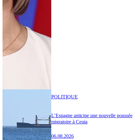
POLITIQUE
L’Espagne anticipe une nouvelle poussée
migratoire à Ceuta
06.08.2026