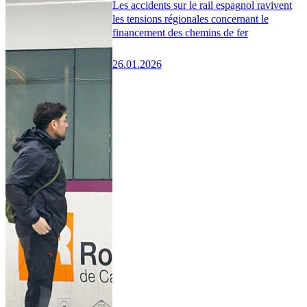
Les accidents sur le rail espagnol ravivent
les tensions régionales concernant le
financement des chemins de fer
26.01.2026