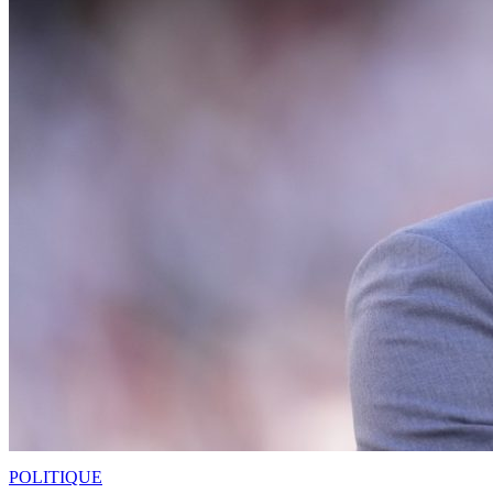
POLITIQUE