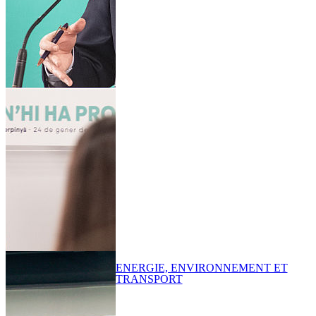
ENERGIE, ENVIRONNEMENT ET
TRANSPORT