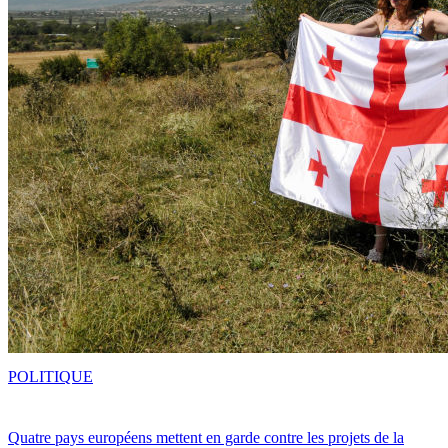
POLITIQUE
Quatre pays européens mettent en garde contre les projets de la