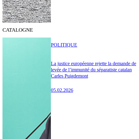
CATALOGNE
POLITIQUE
La justice européenne rejette la demande de
levée de l’immunité du séparatiste catalan
Carles Puigdemont
05.02.2026