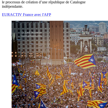
le processus de création d’une république de Catalogne
indépendante.
EURACTIV France avec l'AFP