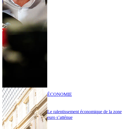
ÉCONOMIE
Le ralentissement économique de la zone
euro s’atténue