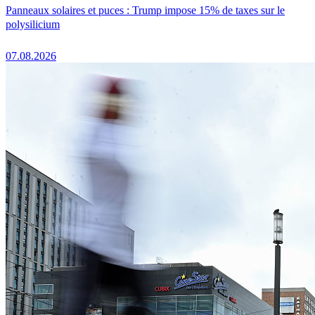
Panneaux solaires et puces : Trump impose 15% de taxes sur le
polysilicium
07.08.2026