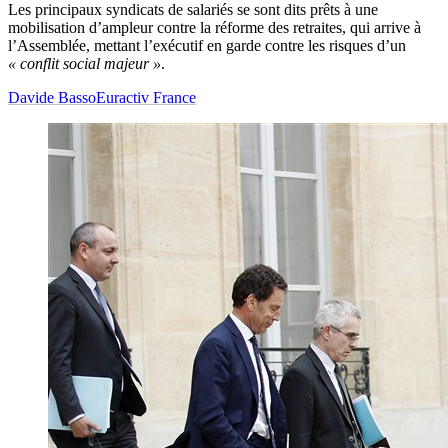
Les principaux syndicats de salariés se sont dits prêts à une
mobilisation d’ampleur contre la réforme des retraites, qui arrive à
l’Assemblée, mettant l’exécutif en garde contre les risques d’un
« conflit social majeur »
.
Davide Basso
Euractiv France