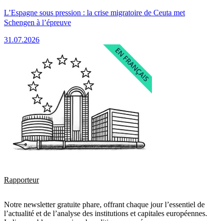
L’Espagne sous pression : la crise migratoire de Ceuta met
Schengen à l’épreuve
31.07.2026
Rapporteur
Notre newsletter gratuite phare, offrant chaque jour l’essentiel de
l’actualité et de l’analyse des institutions et capitales européennes.