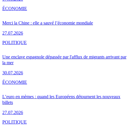
ÉCONOMIE
Merci la Chine : elle a sauvé l’économie mondiale
27.07.2026
POLITIQUE
Une enclave espagnole dépassée par l'afflux de migrants arrivant par
la mer
30.07.2026
ÉCONOMIE
L’euro en mèmes : quand les Européens détournent les nouveaux
billets
27.07.2026
POLITIQUE