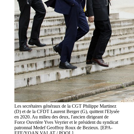
Les secrétaires généraux de la CGT Philippe Martinez
(D) et de la CFDT Laurent Berger (G), quittent l'Elysée
en 2020. Au milieu des deux, l'ancien dirigeant de
Force Ouvrière Yves Veyrier et le président du syndicat
patronnal Medef Geoffroy Roux de Bezieux. [EPA-
EFE/YOAN VALAT / POOL]