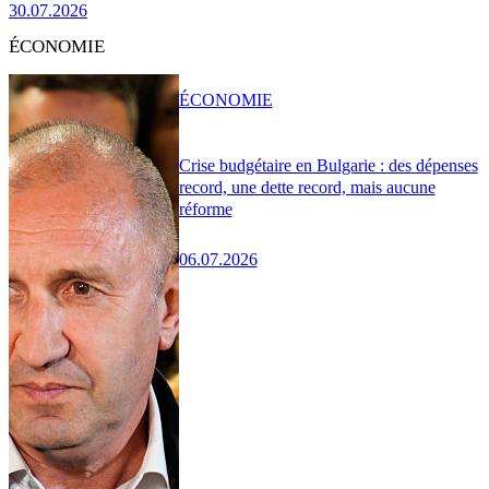
30.07.2026
ÉCONOMIE
ÉCONOMIE
Crise budgétaire en Bulgarie : des dépenses
record, une dette record, mais aucune
réforme
06.07.2026