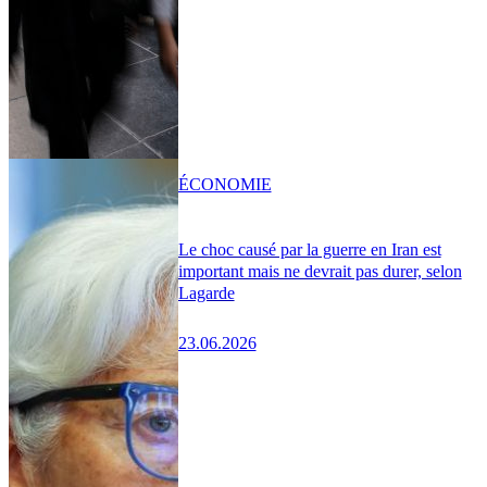
ÉCONOMIE
Le choc causé par la guerre en Iran est
important mais ne devrait pas durer, selon
Lagarde
23.06.2026