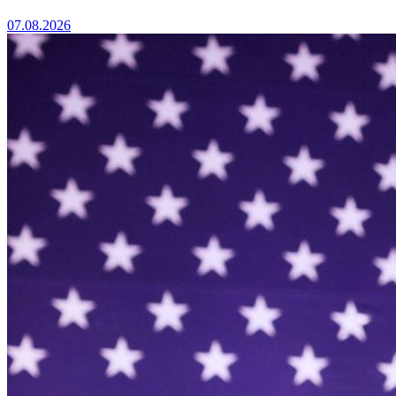
07.08.2026