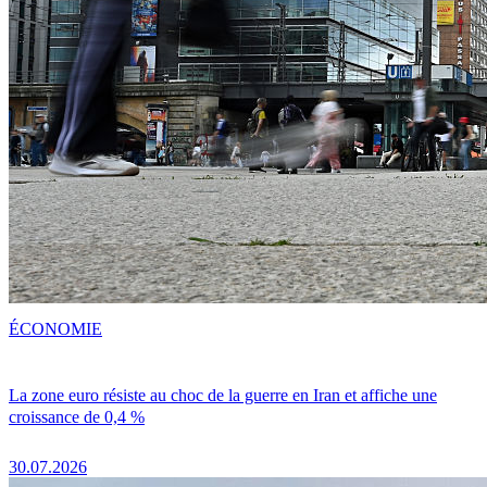
ÉCONOMIE
La zone euro résiste au choc de la guerre en Iran et affiche une
croissance de 0,4 %
30.07.2026