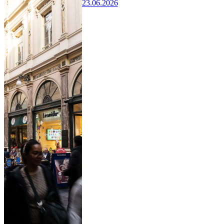
23.06.2026