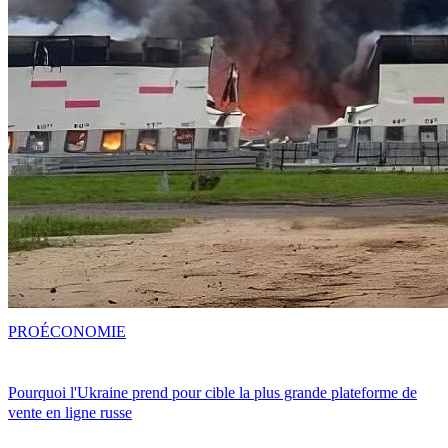
PRO
ÉCONOMIE
Pourquoi l'Ukraine prend pour cible la plus grande plateforme de
vente en ligne russe