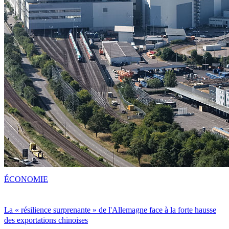
ÉCONOMIE
La « résilience surprenante » de l'Allemagne face à la forte hausse
des exportations chinoises