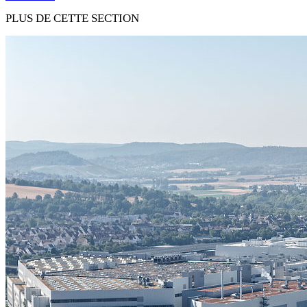
PLUS DE CETTE SECTION