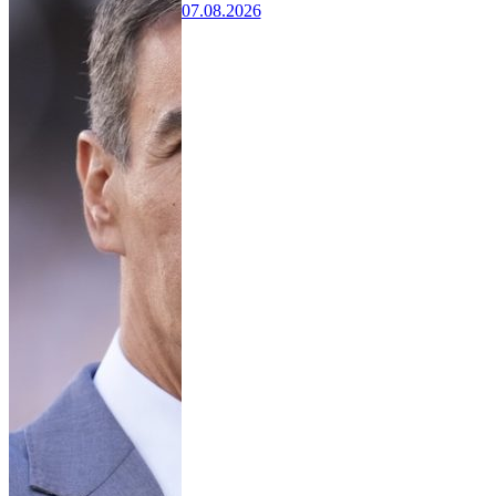
07.08.2026