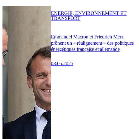
ENERGIE, ENVIRONNEMENT ET
TRANSPORT
Emmanuel Macron et Friedrich Merz
prônent un « réalignement » des politiques
énergétiques française et allemande
08.05.2025