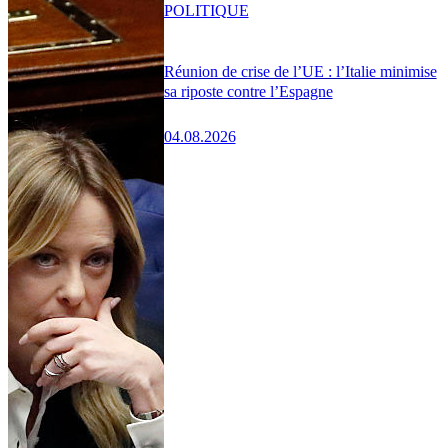
POLITIQUE
Réunion de crise de l’UE : l’Italie minimise
sa riposte contre l’Espagne
04.08.2026