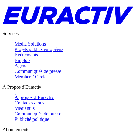
Services
Media Solutions
Projets publics européens
Evénements
Emplois
Agenda
Communiqués de presse
Members’ Circle
À Propos d'Euractiv
À propos d’Euractiv
Contactez-nous
Mediahuis
Communiqués de presse
Publicité politique
Abonnements