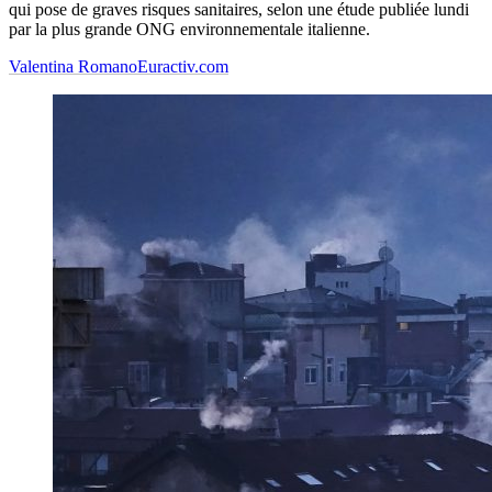
qui pose de graves risques sanitaires, selon une étude publiée lundi
par la plus grande ONG environnementale italienne.
Valentina Romano
Euractiv.com