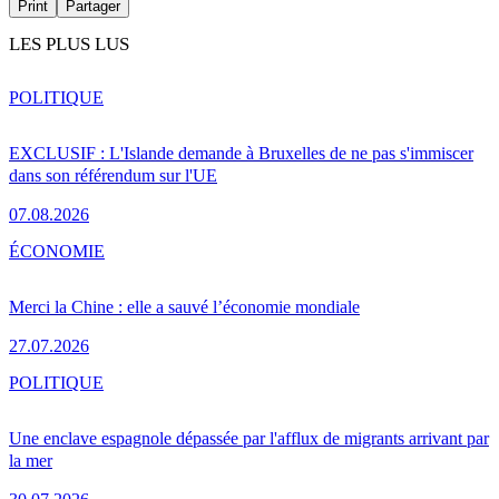
Print
Partager
LES PLUS LUS
POLITIQUE
EXCLUSIF : L'Islande demande à Bruxelles de ne pas s'immiscer
dans son référendum sur l'UE
07.08.2026
ÉCONOMIE
Merci la Chine : elle a sauvé l’économie mondiale
27.07.2026
POLITIQUE
Une enclave espagnole dépassée par l'afflux de migrants arrivant par
la mer