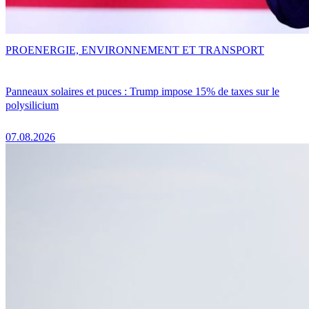
PRO
ENERGIE, ENVIRONNEMENT ET TRANSPORT
Panneaux solaires et puces : Trump impose 15% de taxes sur le
polysilicium
07.08.2026