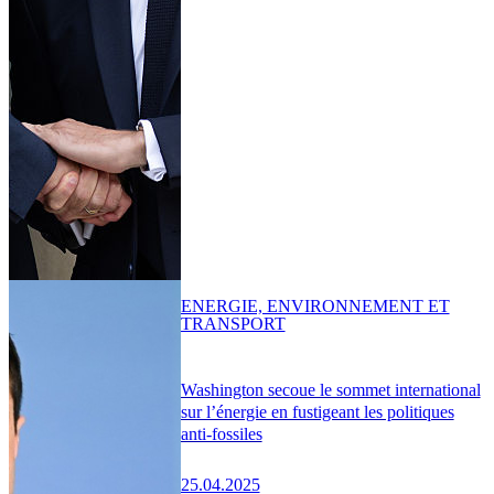
ENERGIE, ENVIRONNEMENT ET
TRANSPORT
Washington secoue le sommet international
sur l’énergie en fustigeant les politiques
anti-fossiles
25.04.2025