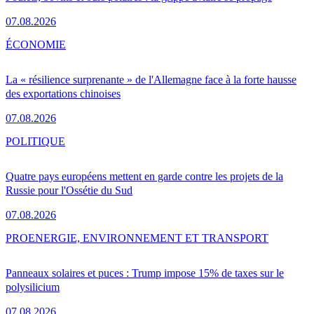
07.08.2026
ÉCONOMIE
La « résilience surprenante » de l'Allemagne face à la forte hausse
des exportations chinoises
07.08.2026
POLITIQUE
Quatre pays européens mettent en garde contre les projets de la
Russie pour l'Ossétie du Sud
07.08.2026
PRO
ENERGIE, ENVIRONNEMENT ET TRANSPORT
Panneaux solaires et puces : Trump impose 15% de taxes sur le
polysilicium
07.08.2026