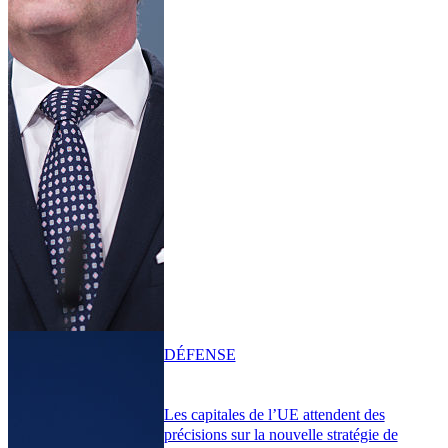
DÉFENSE
Les capitales de l’UE attendent des
précisions sur la nouvelle stratégie de