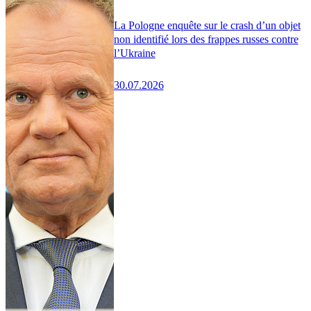
La Pologne enquête sur le crash d’un objet
non identifié lors des frappes russes contre
l’Ukraine
30.07.2026