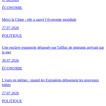
ÉCONOMIE
Merci la Chine : elle a sauvé l’économie mondiale
27.07.2026
POLITIQUE
Une enclave espagnole dépassée par l'afflux de migrants arrivant par
la mer
30.07.2026
ÉCONOMIE
L’euro en mèmes : quand les Européens détournent les nouveaux
billets
27.07.2026
POLITIQUE