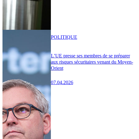
POLITIQUE
L’UE presse ses membres de se préparer
aux risques sécuritaires venant du Moyen-
Orient
07.04.2026