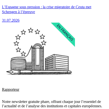
L’Espagne sous pression : la crise migratoire de Ceuta met
Schengen à l’épreuve
31.07.2026
Rapporteur
Notre newsletter gratuite phare, offrant chaque jour l’essentiel de
l’actualité et de l’analyse des institutions et capitales européennes.