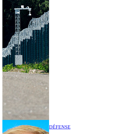
DÉFENSE