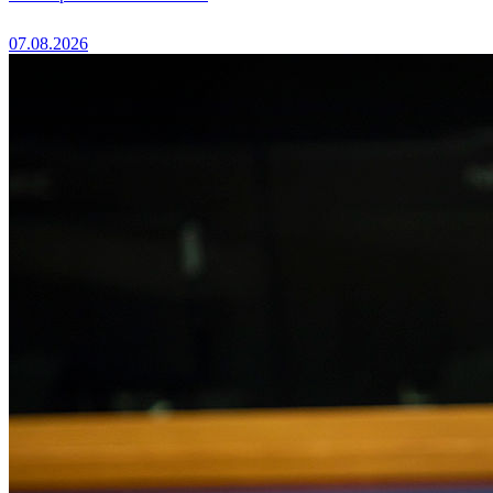
07.08.2026