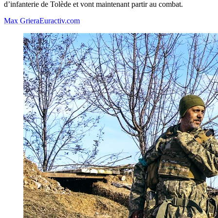
d’infanterie de Tolède et vont maintenant partir au combat.
Max Griera
Euractiv.com