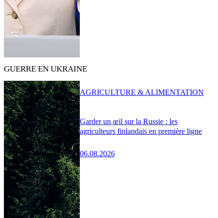
GUERRE EN UKRAINE
AGRICULTURE & ALIMENTATION
Garder un œil sur la Russie : les
agriculteurs finlandais en première ligne
06.08.2026