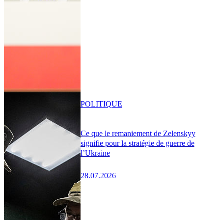
POLITIQUE
Ce que le remaniement de Zelenskyy
signifie pour la stratégie de guerre de
l’Ukraine
28.07.2026