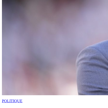
POLITIQUE