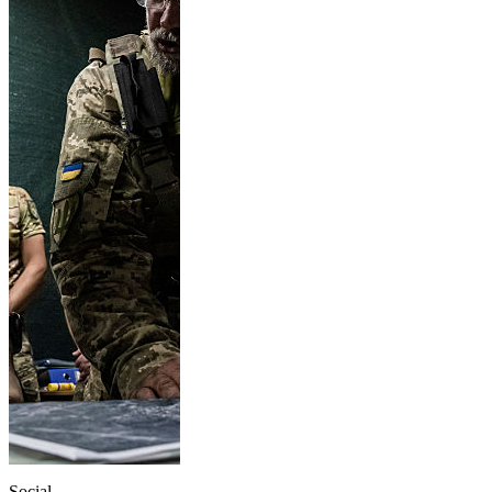
Social