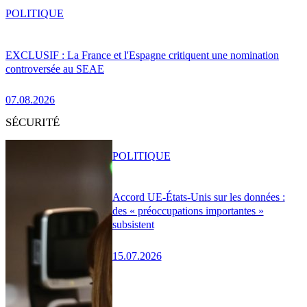
POLITIQUE
EXCLUSIF : La France et l'Espagne critiquent une nomination
controversée au SEAE
07.08.2026
SÉCURITÉ
POLITIQUE
Accord UE-États-Unis sur les données :
des « préoccupations importantes »
subsistent
15.07.2026