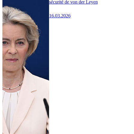
sécurité de von der Leyen
16.03.2026