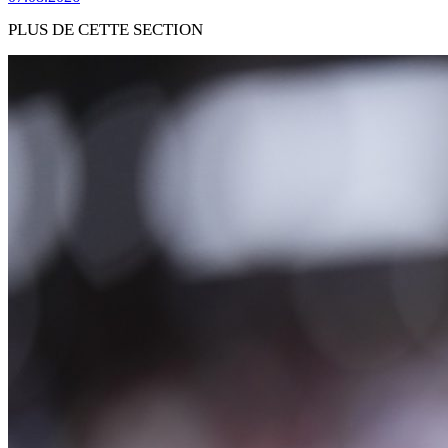
PLUS DE CETTE SECTION