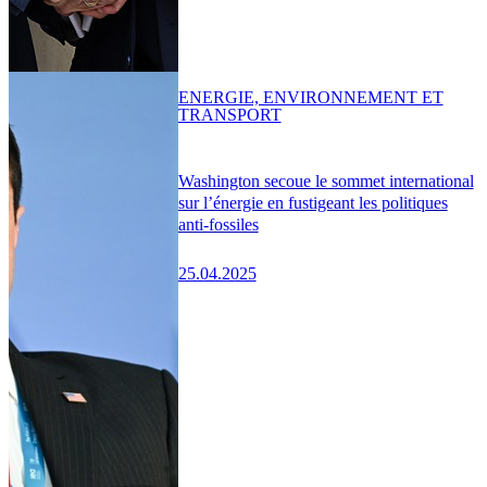
ENERGIE, ENVIRONNEMENT ET
TRANSPORT
Washington secoue le sommet international
sur l’énergie en fustigeant les politiques
anti-fossiles
25.04.2025