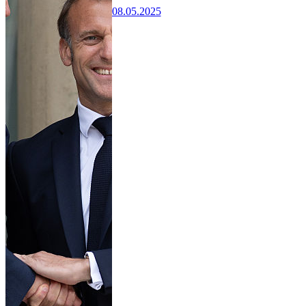
08.05.2025