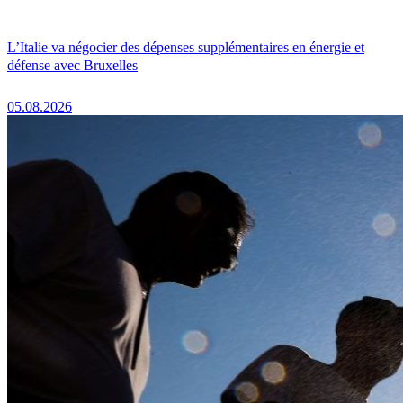
L’Italie va négocier des dépenses supplémentaires en énergie et
défense avec Bruxelles
05.08.2026