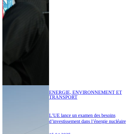
ENERGIE, ENVIRONNEMENT ET
TRANSPORT
L’UE lance un examen des besoins
d’investissement dans l’énergie nucléaire