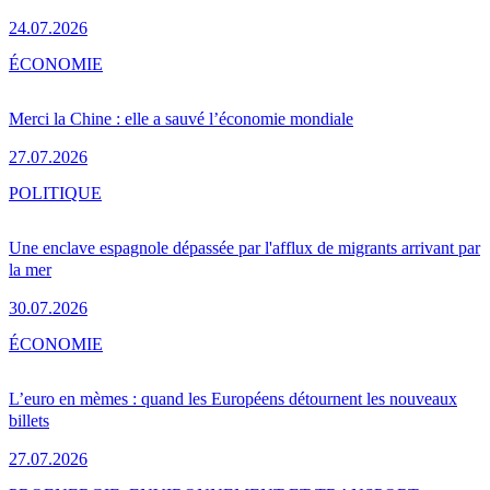
24.07.2026
ÉCONOMIE
Merci la Chine : elle a sauvé l’économie mondiale
27.07.2026
POLITIQUE
Une enclave espagnole dépassée par l'afflux de migrants arrivant par
la mer
30.07.2026
ÉCONOMIE
L’euro en mèmes : quand les Européens détournent les nouveaux
billets
27.07.2026