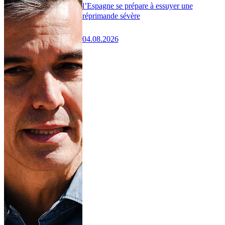
l’Espagne se prépare à essuyer une
réprimande sévère
04.08.2026