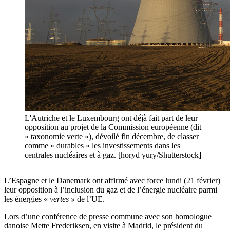
L'Autriche et le Luxembourg ont déjà fait part de leur
opposition au projet de la Commission européenne (dit
« taxonomie verte »), dévoilé fin décembre, de classer
comme « durables » les investissements dans les
centrales nucléaires et à gaz. [horyd yury/Shutterstock]
L’Espagne et le Danemark ont affirmé avec force lundi (21 février)
leur opposition à l’inclusion du gaz et de l’énergie nucléaire parmi
les énergies «
vertes »
de l’UE.
Lors d’une conférence de presse commune avec son homologue
danoise Mette Frederiksen, en visite à Madrid, le président du