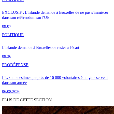
EXCLUSIF : L'Islande demande à Bruxelles de ne pas s'immiscer
dans son référendum sur l'UE
09:07
POLITIQUE
L'Islande demande à Bruxelles de rester à l'écart
08:36
PRO
DÉFENSE
L'Ukraine estime que près de 16 000 volontaires étrangers servent
dans son armée
06.08.2026
PLUS DE CETTE SECTION