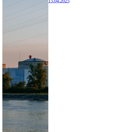
15.04.2025