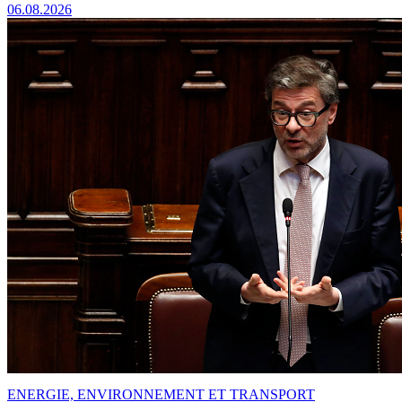
06.08.2026
ENERGIE, ENVIRONNEMENT ET TRANSPORT