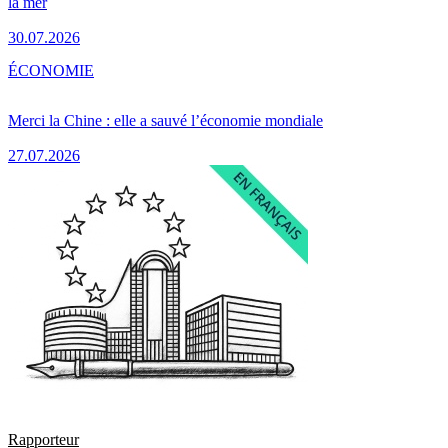
la mer
30.07.2026
ÉCONOMIE
Merci la Chine : elle a sauvé l’économie mondiale
27.07.2026
Rapporteur