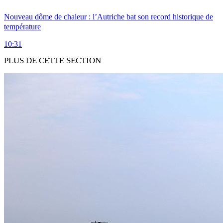
Nouveau dôme de chaleur : l’Autriche bat son record historique de
température
10:31
PLUS DE CETTE SECTION