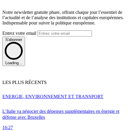
Notre newsletter gratuite phare, offrant chaque jour l’essentiel de
l’actualité et de l’analyse des institutions et capitales européennes.
Indispensable pour suivre la politique européenne.
Entrez votre email
S'abonner
Loading...
LES PLUS RÉCENTS
ENERGIE, ENVIRONNEMENT ET TRANSPORT
L’Italie va négocier des dépenses supplémentaires en énergie et
défense avec Bruxelles
16:27