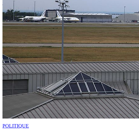
POLITIQUE