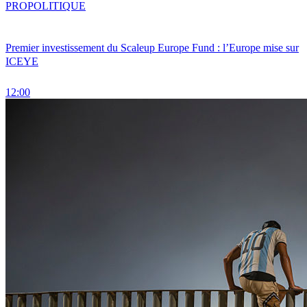
PRO
POLITIQUE
Premier investissement du Scaleup Europe Fund : l’Europe mise sur
ICEYE
12:00