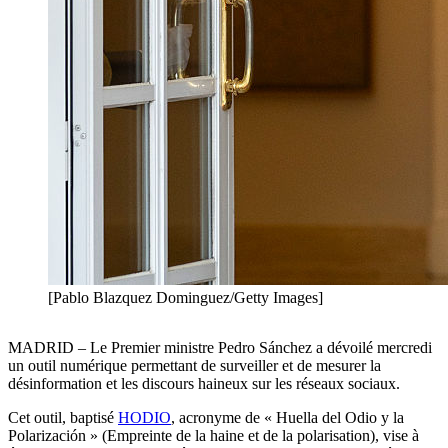
[Pablo Blazquez Dominguez/Getty Images]
MADRID – Le Premier ministre Pedro Sánchez a dévoilé mercredi
un outil numérique permettant de surveiller et de mesurer la
désinformation et les discours haineux sur les réseaux sociaux.
Cet outil, baptisé
HODIO
, acronyme de « Huella del Odio y la
Polarización » (Empreinte de la haine et de la polarisation), vise à