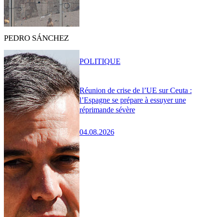
PEDRO SÁNCHEZ
POLITIQUE
Réunion de crise de l’UE sur Ceuta :
l’Espagne se prépare à essuyer une
réprimande sévère
04.08.2026