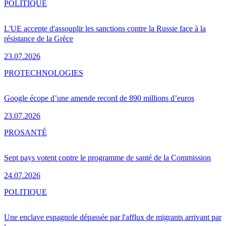
POLITIQUE
L'UE accepte d'assouplir les sanctions contre la Russie face à la
résistance de la Grèce
23.07.2026
PRO
TECHNOLOGIES
Google écope d’une amende record de 890 millions d’euros
23.07.2026
PRO
SANTÉ
Sept pays votent contre le programme de santé de la Commission
24.07.2026
POLITIQUE
Une enclave espagnole dépassée par l'afflux de migrants arrivant par