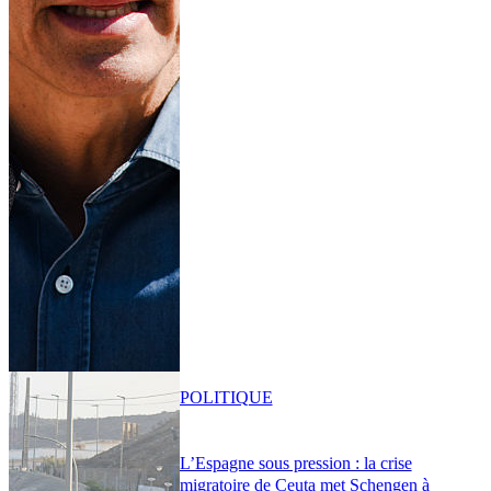
POLITIQUE
L’Espagne sous pression : la crise
migratoire de Ceuta met Schengen à