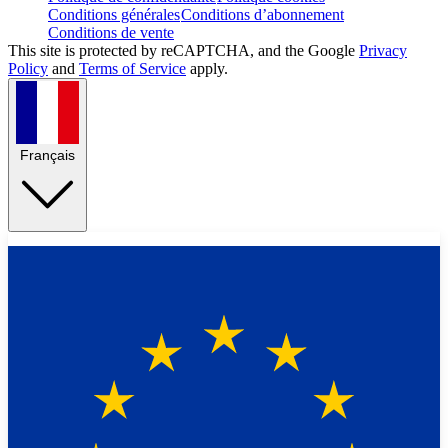
Conditions générales
Conditions d’abonnement
Conditions de vente
This site is protected by reCAPTCHA, and the Google
Privacy
Policy
and
Terms of Service
apply.
Français