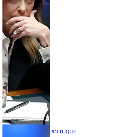
POLITIQUE