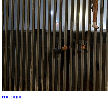
POLITIQUE