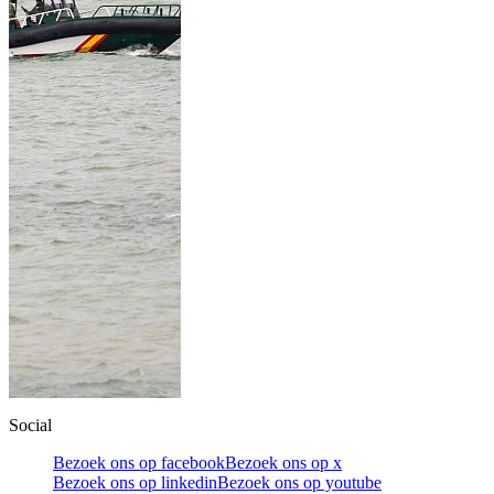
Social
Bezoek ons op facebook
Bezoek ons op x
Bezoek ons op linkedin
Bezoek ons op youtube