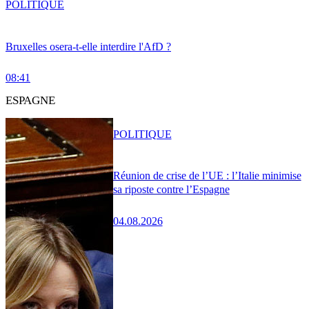
POLITIQUE
Bruxelles osera-t-elle interdire l'AfD ?
08:41
ESPAGNE
POLITIQUE
Réunion de crise de l’UE : l’Italie minimise
sa riposte contre l’Espagne
04.08.2026