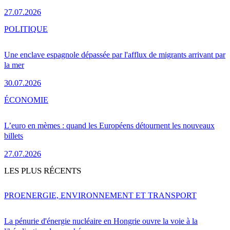
27.07.2026
POLITIQUE
Une enclave espagnole dépassée par l'afflux de migrants arrivant par
la mer
30.07.2026
ÉCONOMIE
L’euro en mèmes : quand les Européens détournent les nouveaux
billets
27.07.2026
LES PLUS RÉCENTS
PRO
ENERGIE, ENVIRONNEMENT ET TRANSPORT
La pénurie d'énergie nucléaire en Hongrie ouvre la voie à la