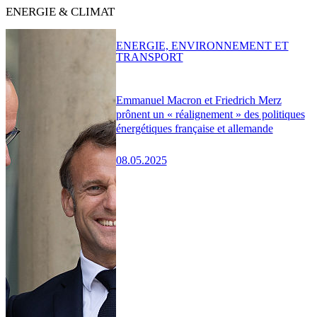
ENERGIE & CLIMAT
ENERGIE, ENVIRONNEMENT ET
TRANSPORT
Emmanuel Macron et Friedrich Merz
prônent un « réalignement » des politiques
énergétiques française et allemande
08.05.2025