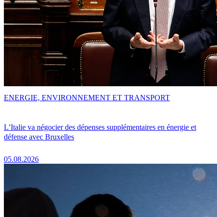
ENERGIE, ENVIRONNEMENT ET TRANSPORT
L’Italie va négocier des dépenses supplémentaires en énergie et
défense avec Bruxelles
05.08.2026