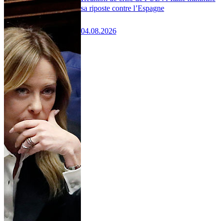
sa riposte contre l’Espagne
04.08.2026