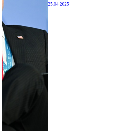
25.04.2025