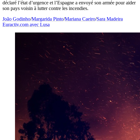
déclaré l’état d’urgence et l’Espagne a envoyé son armée pour aider
son pays voisin à lutter contre les incendies.
João Godinho
/
Margarida Pinto
/
Mariana Caeiro
/
Sara Madeira
Euractiv.com avec Lusa