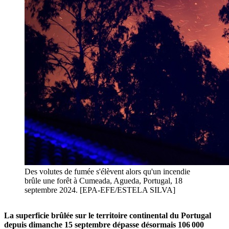
Des volutes de fumée s'élèvent alors qu'un incendie
brûle une forêt à Cumeada, Agueda, Portugal, 18
septembre 2024. [EPA-EFE/ESTELA SILVA]
La superficie brûlée sur le territoire continental du Portugal
depuis dimanche 15 septembre dépasse désormais 106 000