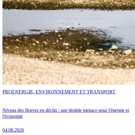
PRO
ENERGIE, ENVIRONNEMENT ET TRANSPORT
Niveau des fleuves en déclin : une double menace pour l'énergie et
l'économie
04.08.2026