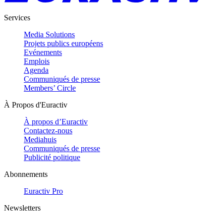
Services
Media Solutions
Projets publics européens
Evénements
Emplois
Agenda
Communiqués de presse
Members’ Circle
À Propos d'Euractiv
À propos d’Euractiv
Contactez-nous
Mediahuis
Communiqués de presse
Publicité politique
Abonnements
Euractiv Pro
Newsletters