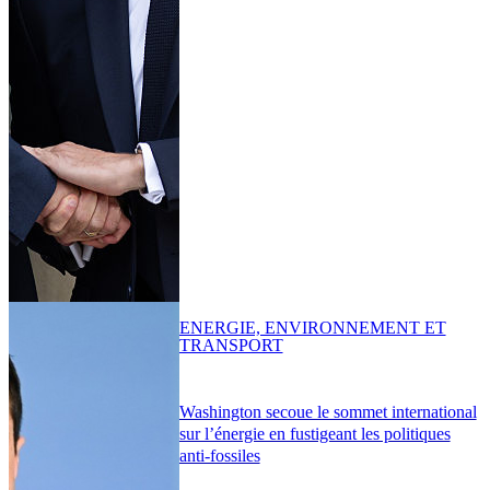
ENERGIE, ENVIRONNEMENT ET
TRANSPORT
Washington secoue le sommet international
sur l’énergie en fustigeant les politiques
anti-fossiles