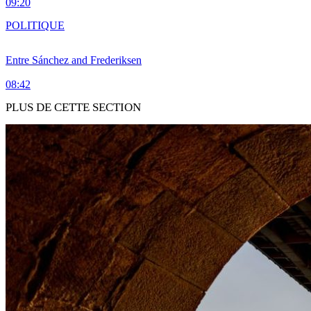
09:20
POLITIQUE
Entre Sánchez and Frederiksen
08:42
PLUS DE CETTE SECTION