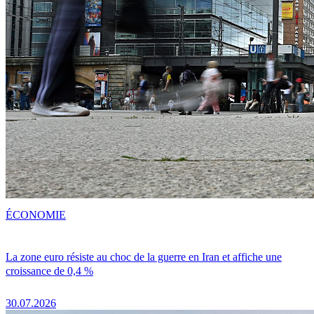
ÉCONOMIE
La zone euro résiste au choc de la guerre en Iran et affiche une
croissance de 0,4 %
30.07.2026