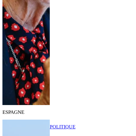
ESPAGNE
POLITIQUE