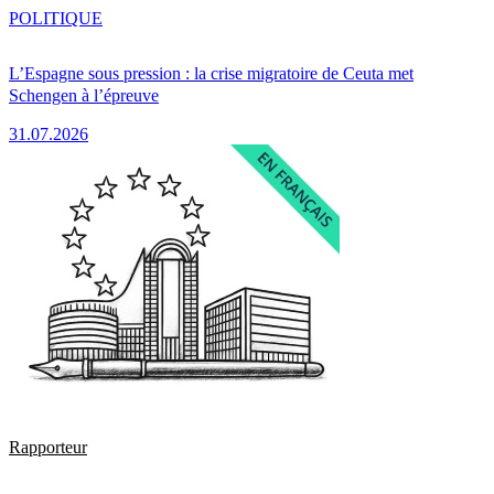
POLITIQUE
L’Espagne sous pression : la crise migratoire de Ceuta met
Schengen à l’épreuve
31.07.2026
Rapporteur