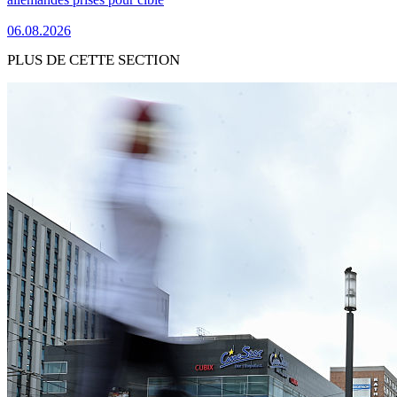
06.08.2026
PLUS DE CETTE SECTION