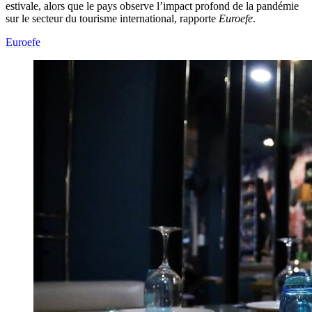
estivale, alors que le pays observe l’impact profond de la pandémie
sur le secteur du tourisme international, rapporte
Euroefe
.
Euroefe