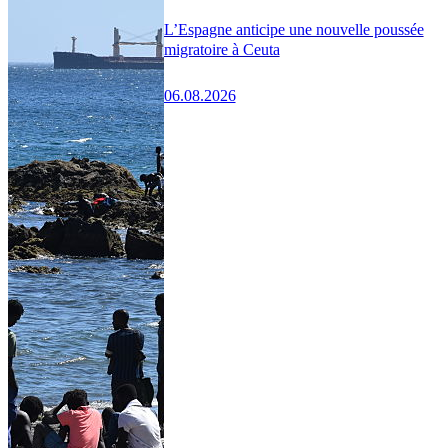
L’Espagne anticipe une nouvelle poussée
migratoire à Ceuta
06.08.2026