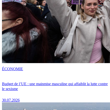
ÉCONOMIE
Budget de l’UE : une mainmise masculine qui affaiblit la lutte contre
le sexisme
30.07.2026