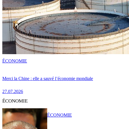
ÉCONOMIE
Merci la Chine : elle a sauvé l’économie mondiale
27.07.2026
ÉCONOMIE
ÉCONOMIE