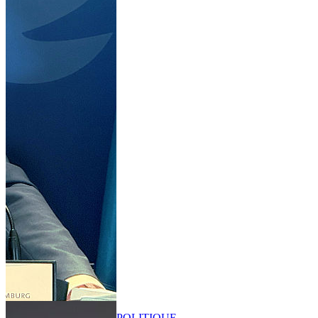
POLITIQUE