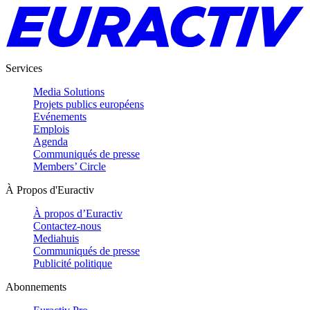
Services
Media Solutions
Projets publics européens
Evénements
Emplois
Agenda
Communiqués de presse
Members’ Circle
À Propos d'Euractiv
À propos d’Euractiv
Contactez-nous
Mediahuis
Communiqués de presse
Publicité politique
Abonnements