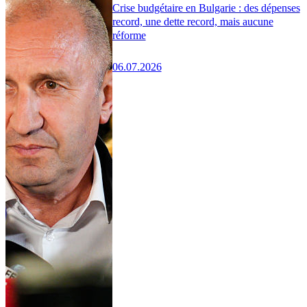
Crise budgétaire en Bulgarie : des dépenses
record, une dette record, mais aucune
réforme
06.07.2026