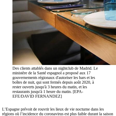
Des clients attablés dans un nightclub de Madrid. Le
ministère de la Santé espagnol a proposé aux 17
gouvernements régionaux d'autoriser les bars et les
boîtes de nuit, qui sont fermés depuis août 2020, à
rester ouverts jusqu'à 3 heures du matin, et les
restaurants jusqu'à 1 heure du matin. [EPA-
EFE/DAVID FERNANDEZ]
L’Espagne prévoit de rouvrir les lieux de vie nocturne dans les
régions où l’incidence du coronavirus est plus faible durant la saison