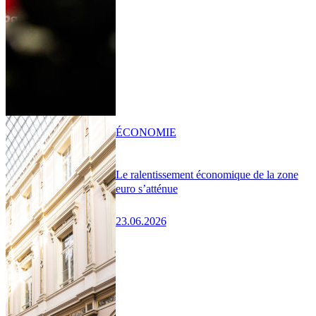
ÉCONOMIE
Le ralentissement économique de la zone
euro s’atténue
23.06.2026