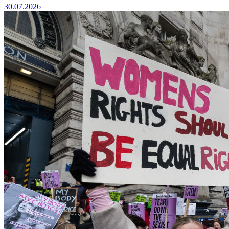
30.07.2026