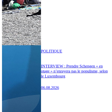
POLITIQUE
INTERVIEW : Prendre Schengen « en
otage » n’enrayera pas le populisme, selon
le Luxembourg
06.08.2026