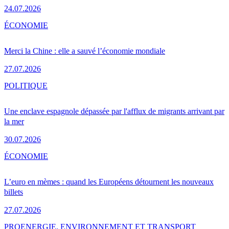
24.07.2026
ÉCONOMIE
Merci la Chine : elle a sauvé l’économie mondiale
27.07.2026
POLITIQUE
Une enclave espagnole dépassée par l'afflux de migrants arrivant par
la mer
30.07.2026
ÉCONOMIE
L’euro en mèmes : quand les Européens détournent les nouveaux
billets
27.07.2026
PRO
ENERGIE, ENVIRONNEMENT ET TRANSPORT