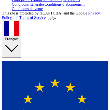
Conditions générales
Conditions d’abonnement
Conditions de vente
This site is protected by reCAPTCHA, and the Google
Privacy
Policy
and
Terms of Service
apply.
Français