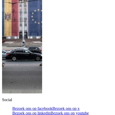
Social
Bezoek ons op facebook
Bezoek ons op x
Bezoek ons op linkedin
Bezoek ons op youtube