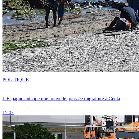
POLITIQUE
L'Espagne anticipe une nouvelle poussée migratoire à Ceuta
15:07