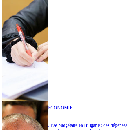
ÉCONOMIE
Crise budgétaire en Bulgarie : des dépenses