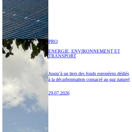
PRO
ENERGIE, ENVIRONNEMENT ET
TRANSPORT
Jusqu’à un tiers des fonds européens dédiés
à la décarbonisation consacré au gaz naturel
29.07.2026