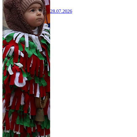
28.07.2026