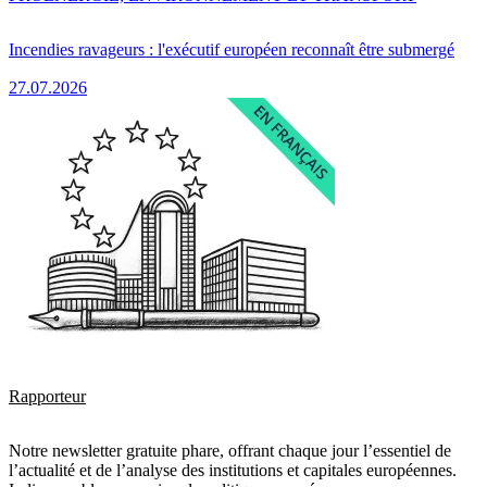
Incendies ravageurs : l'exécutif européen reconnaît être submergé
27.07.2026
Rapporteur
Notre newsletter gratuite phare, offrant chaque jour l’essentiel de
l’actualité et de l’analyse des institutions et capitales européennes.