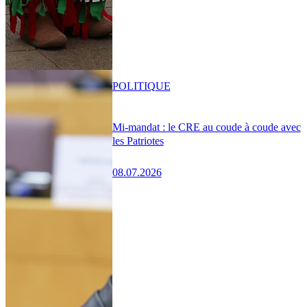
POLITIQUE
Mi-mandat : le CRE au coude à coude avec
les Patriotes
08.07.2026