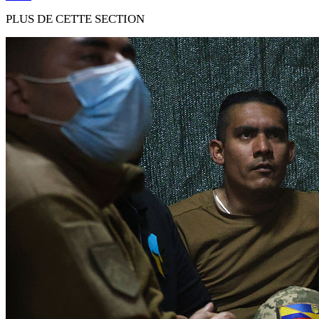
PLUS DE CETTE SECTION