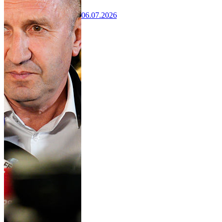
06.07.2026