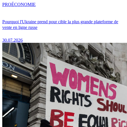
PRO
ÉCONOMIE
Pourquoi l'Ukraine prend pour cible la plus grande plateforme de
vente en ligne russe
30.07.2026