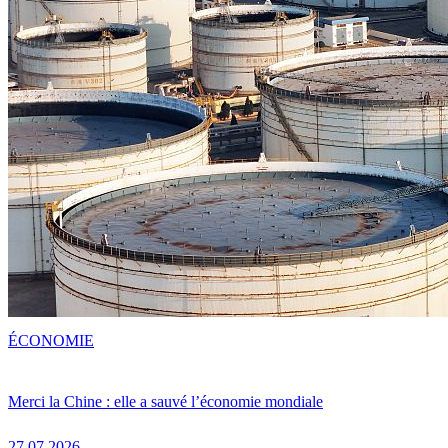
ÉCONOMIE
Merci la Chine : elle a sauvé l’économie mondiale
27.07.2026