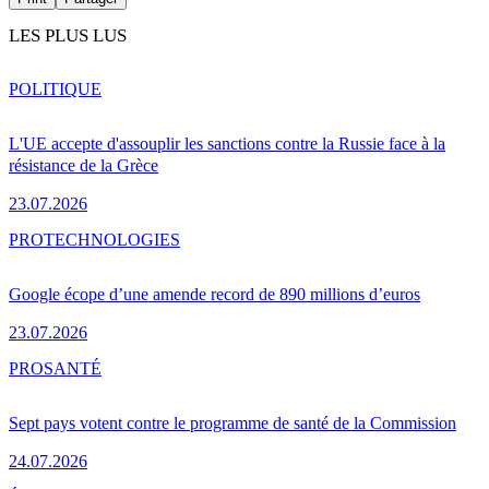
LES PLUS LUS
POLITIQUE
L'UE accepte d'assouplir les sanctions contre la Russie face à la
résistance de la Grèce
23.07.2026
PRO
TECHNOLOGIES
Google écope d’une amende record de 890 millions d’euros
23.07.2026
PRO
SANTÉ
Sept pays votent contre le programme de santé de la Commission
24.07.2026