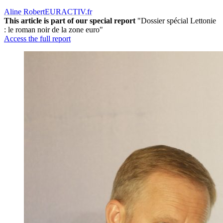
Aline Robert
EURACTIV.fr
This article is part of our special report
"Dossier spécial Lettonie
: le roman noir de la zone euro"
Access the full report