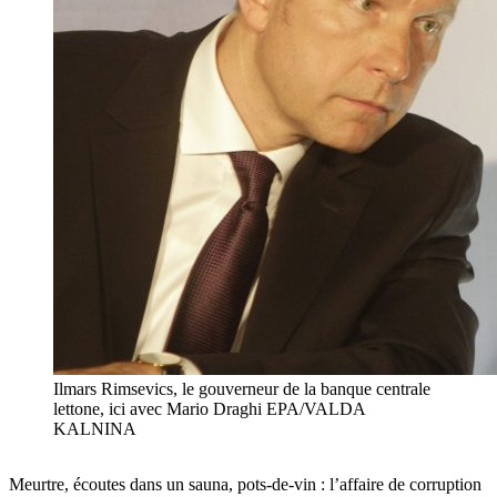
Ilmars Rimsevics, le gouverneur de la banque centrale
lettone, ici avec Mario Draghi EPA/VALDA
KALNINA
Meurtre, écoutes dans un sauna, pots-de-vin : l’affaire de corruption