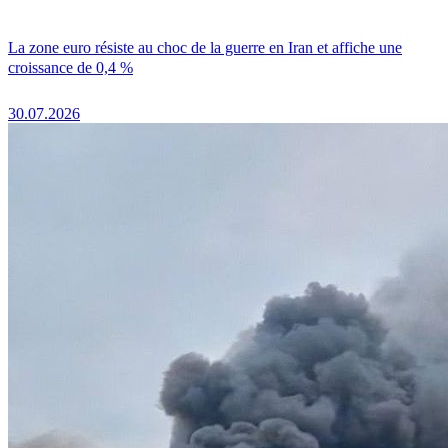
La zone euro résiste au choc de la guerre en Iran et affiche une
croissance de 0,4 %
30.07.2026