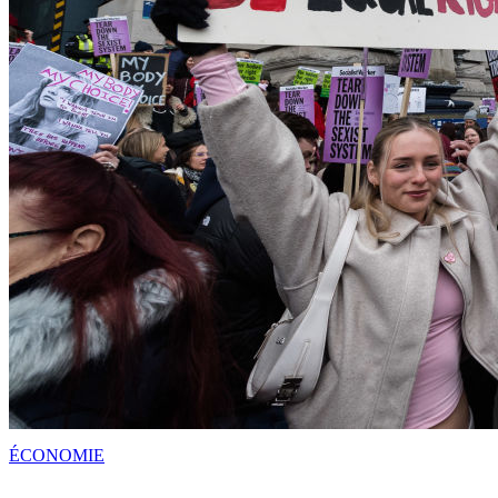
ÉCONOMIE