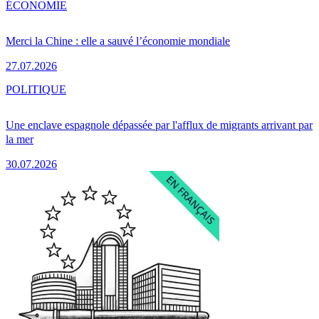
ÉCONOMIE
Merci la Chine : elle a sauvé l’économie mondiale
27.07.2026
POLITIQUE
Une enclave espagnole dépassée par l'afflux de migrants arrivant par
la mer
30.07.2026