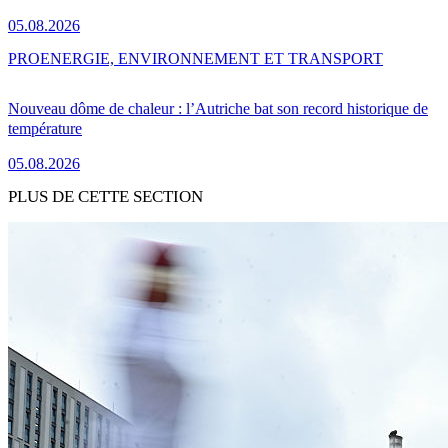
05.08.2026
PRO
ENERGIE, ENVIRONNEMENT ET TRANSPORT
Nouveau dôme de chaleur : l’Autriche bat son record historique de
température
05.08.2026
PLUS DE CETTE SECTION