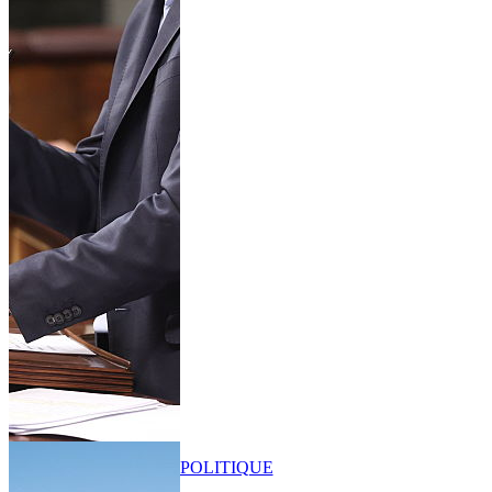
POLITIQUE