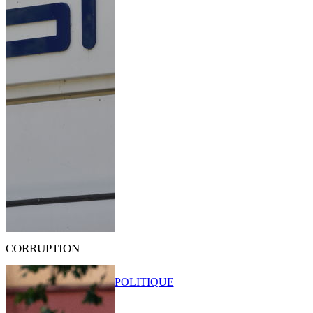
CORRUPTION
POLITIQUE