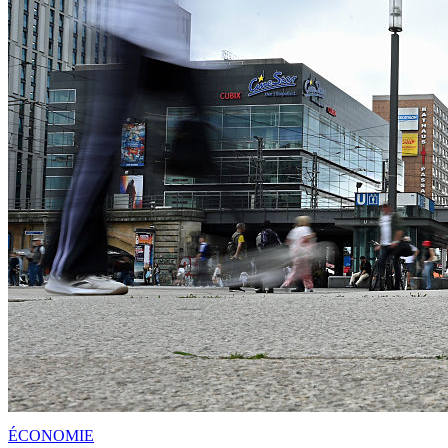
ÉCONOMIE