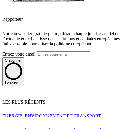
Rapporteur
Notre newsletter gratuite phare, offrant chaque jour l’essentiel de
l’actualité et de l’analyse des institutions et capitales européennes.
Indispensable pour suivre la politique européenne.
Entrez votre email
S'abonner
Loading...
LES PLUS RÉCENTS
ENERGIE, ENVIRONNEMENT ET TRANSPORT