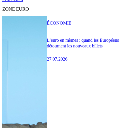
ZONE EURO
ÉCONOMIE
L’euro en mèmes : quand les Européens
détournent les nouveaux billets
27.07.2026