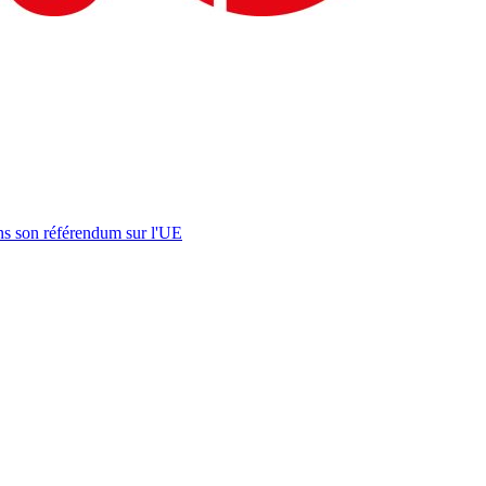
s son référendum sur l'UE