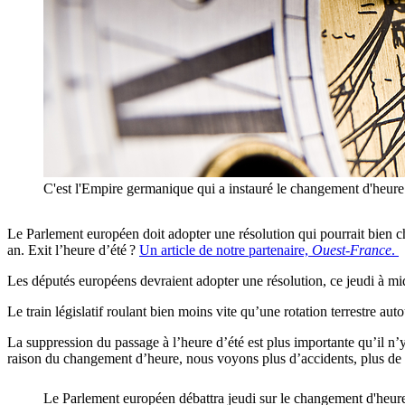
C'est l'Empire germanique qui a instauré le changement d'heure
Le Parlement européen doit adopter une résolution qui pourrait bien c
an. Exit l’heure d’été ?
Un article de notre partenaire,
Ouest-France
.
Les députés européens devraient adopter une résolution, ce jeudi à mi
Le train législatif roulant bien moins vite qu’une rotation terrestre a
La suppression du passage à l’heure d’été est plus importante qu’il n
raison du changement d’heure, nous voyons plus d’accidents, plus de p
Le Parlement européen débattra jeudi sur le changement d'heu