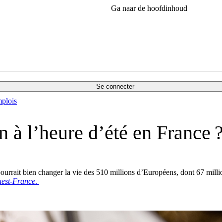
Ga naar de hoofdinhoud
Se connecter
plois
n à l’heure d’été en France 
pourrait bien changer la vie des 510 millions d’Européens, dont 67 milli
est-France
.