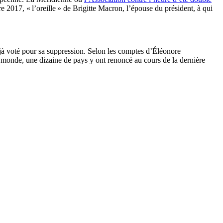
e 2017, « l’oreille » de Brigitte Macron, l’épouse du président, à qui
jà voté pour sa suppression. Selon les comptes d’Éléonore
e monde, une dizaine de pays y ont renoncé au cours de la dernière