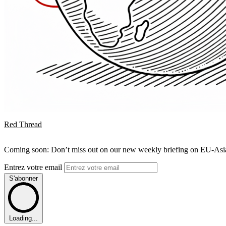
Red Thread
Coming soon: Don’t miss out on our new weekly briefing on EU-Asia 
Entrez votre email
S'abonner
Loading...