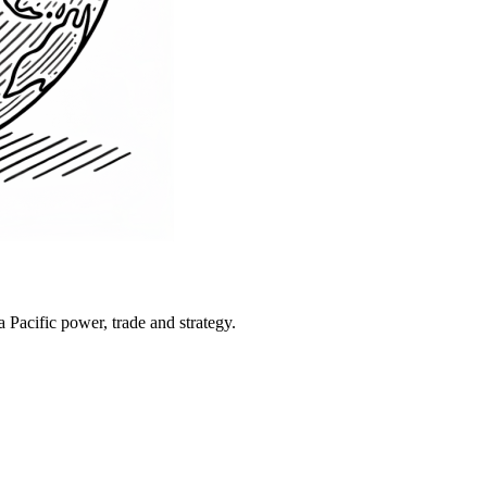
Pacific power, trade and strategy.