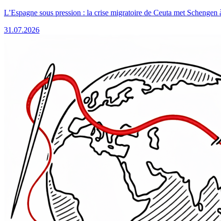
L’Espagne sous pression : la crise migratoire de Ceuta met Schengen 
31.07.2026