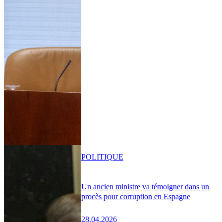
POLITIQUE
Un ancien ministre va témoigner dans un
procès pour corruption en Espagne
28.04.2026