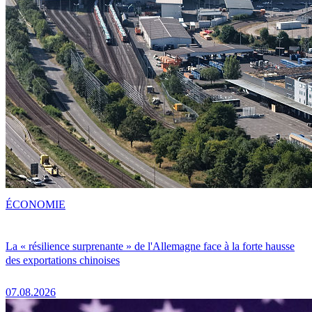
ÉCONOMIE
La « résilience surprenante » de l'Allemagne face à la forte hausse
des exportations chinoises
07.08.2026