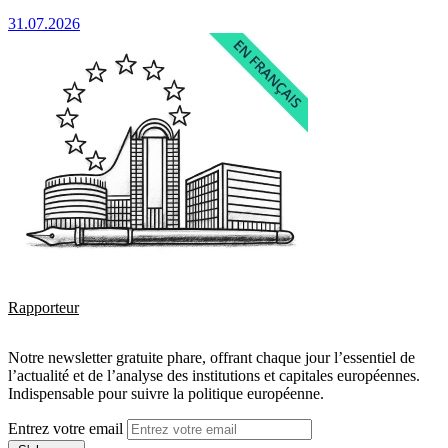
31.07.2026
Rapporteur
Notre newsletter gratuite phare, offrant chaque jour l’essentiel de
l’actualité et de l’analyse des institutions et capitales européennes.
Indispensable pour suivre la politique européenne.
Entrez votre email