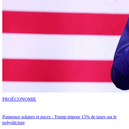
PRO
ÉCONOMIE
Panneaux solaires et puces : Trump impose 15% de taxes sur le
polysilicium