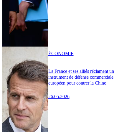
ÉCONOMIE
La France et ses alliés réclament un
instrument de défense commerciale
européen pour contrer la Chine
26.05.2026