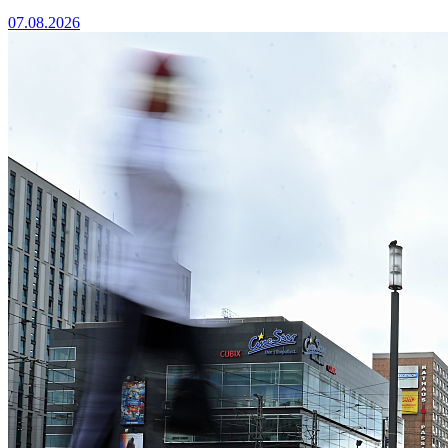
07.08.2026