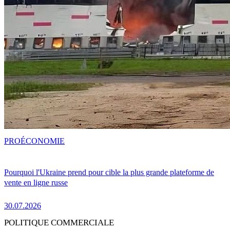
PRO
ÉCONOMIE
Pourquoi l'Ukraine prend pour cible la plus grande plateforme de
vente en ligne russe
30.07.2026
POLITIQUE COMMERCIALE