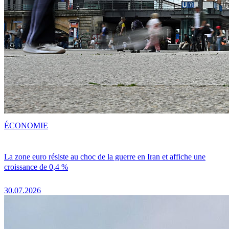
ÉCONOMIE
La zone euro résiste au choc de la guerre en Iran et affiche une
croissance de 0,4 %
30.07.2026