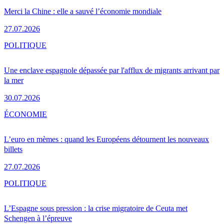
Merci la Chine : elle a sauvé l’économie mondiale
27.07.2026
POLITIQUE
Une enclave espagnole dépassée par l'afflux de migrants arrivant par
la mer
30.07.2026
ÉCONOMIE
L’euro en mèmes : quand les Européens détournent les nouveaux
billets
27.07.2026
POLITIQUE
L’Espagne sous pression : la crise migratoire de Ceuta met
Schengen à l’épreuve