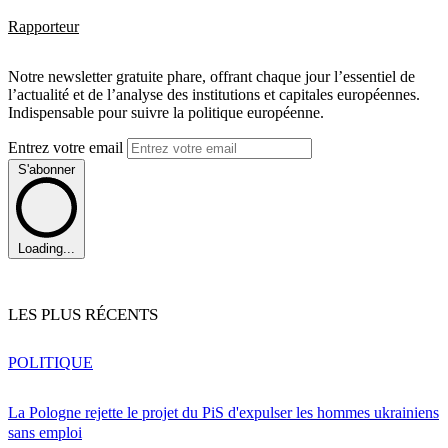
Rapporteur
Notre newsletter gratuite phare, offrant chaque jour l’essentiel de
l’actualité et de l’analyse des institutions et capitales européennes.
Indispensable pour suivre la politique européenne.
Entrez votre email
S'abonner
Loading...
LES PLUS RÉCENTS
POLITIQUE
La Pologne rejette le projet du PiS d'expulser les hommes ukrainiens
sans emploi