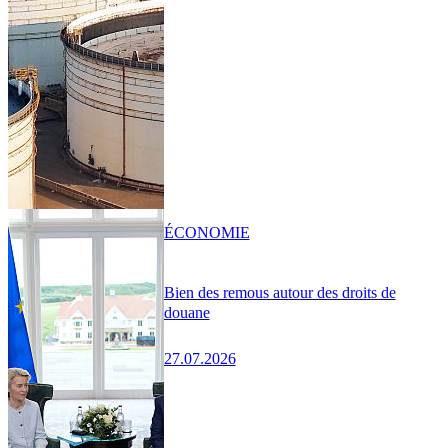
ÉCONOMIE
Bien des remous autour des droits de
douane
27.07.2026