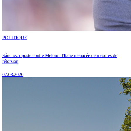
POLITIQUE
Sánchez riposte contre Meloni : l'Italie menacée de mesures de
rétorsion
07.08.2026