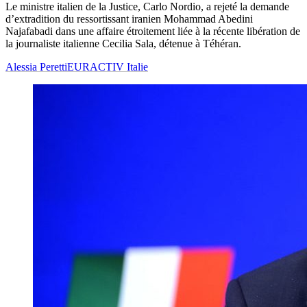
Le ministre italien de la Justice, Carlo Nordio, a rejeté la demande
d’extradition du ressortissant iranien Mohammad Abedini
Najafabadi dans une affaire étroitement liée à la récente libération de
la journaliste italienne Cecilia Sala, détenue à Téhéran.
Alessia Peretti
EURACTIV Italie