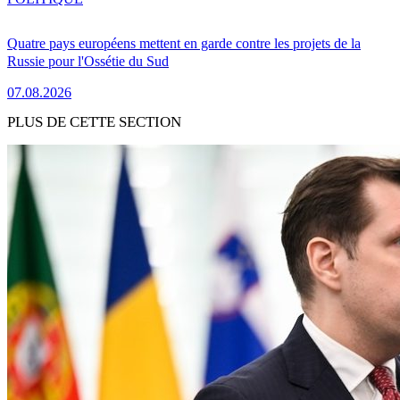
Quatre pays européens mettent en garde contre les projets de la
Russie pour l'Ossétie du Sud
07.08.2026
PLUS DE CETTE SECTION