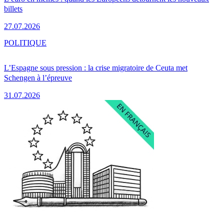
billets
27.07.2026
POLITIQUE
L’Espagne sous pression : la crise migratoire de Ceuta met
Schengen à l’épreuve
31.07.2026