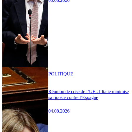
05.08.2026
POLITIQUE
Réunion de crise de l’UE : l’Italie minimise
sa riposte contre l’Espagne
04.08.2026