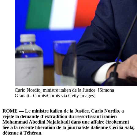
Carlo Nordio, ministre italien de la Justice. [Simona
Granati - Corbis/Corbis via Getty Images]
ROME — Le ministre italien de la Justice, Carlo Nordio, a
rejeté la demande d’extradition du ressortissant iranien
Mohammad Abedini Najafabadi dans une affaire étroitement
liée à la récente libération de la journaliste italienne Cecilia Sala,
détenue à Téhéran.