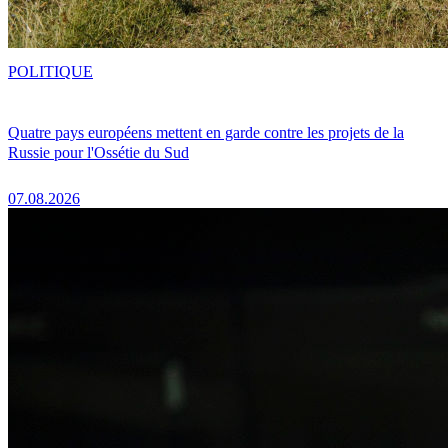
POLITIQUE
Quatre pays européens mettent en garde contre les projets de la
Russie pour l'Ossétie du Sud
07.08.2026