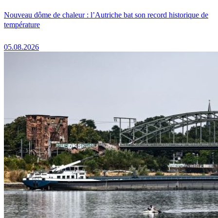
Nouveau dôme de chaleur : l’Autriche bat son record historique de
température
05.08.2026