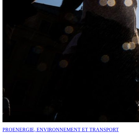
PRO
ENERGIE, ENVIRONNEMENT ET TRANSPORT