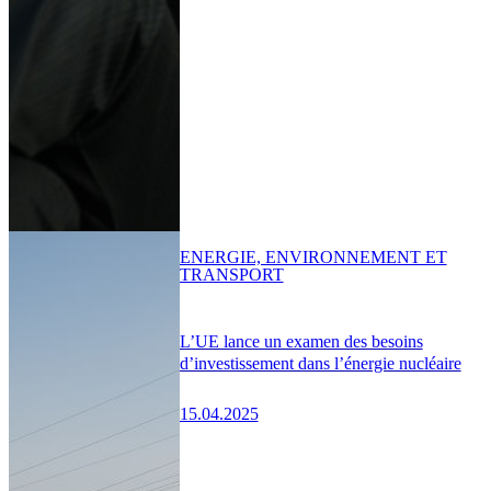
ENERGIE, ENVIRONNEMENT ET
TRANSPORT
L’UE lance un examen des besoins
d’investissement dans l’énergie nucléaire
15.04.2025