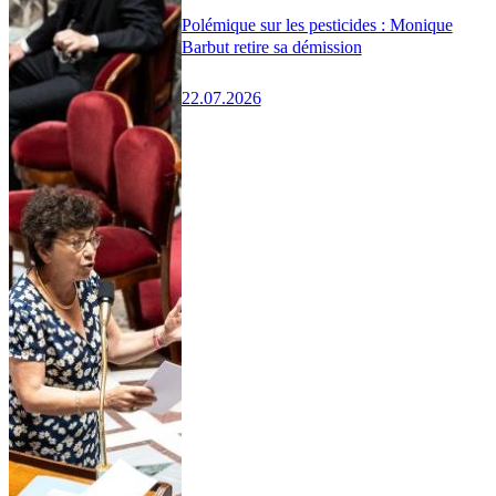
Polémique sur les pesticides : Monique
Barbut retire sa démission
22.07.2026