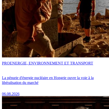
PRO
ENERGIE, ENVIRONNEMENT ET TRANSPORT
La pénurie d'énergie nucléaire en Hongrie ouvre la voie à la
libéralisation du marché
06.08.2026