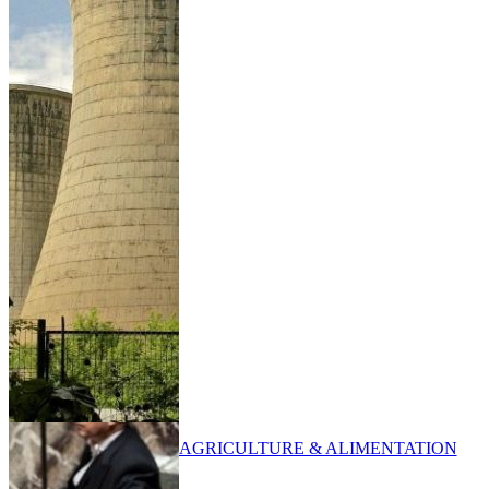
AGRICULTURE & ALIMENTATION