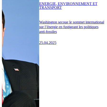
ENERGIE, ENVIRONNEMENT ET
TRANSPORT
Washington secoue le sommet international
sur l’énergie en fustigeant les politiques
anti-fossiles
25.04.2025