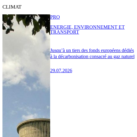
CLIMAT
PRO
ENERGIE, ENVIRONNEMENT ET
TRANSPORT
Jusqu’à un tiers des fonds européens dédiés
à la décarbonisation consacré au gaz naturel
29.07.2026