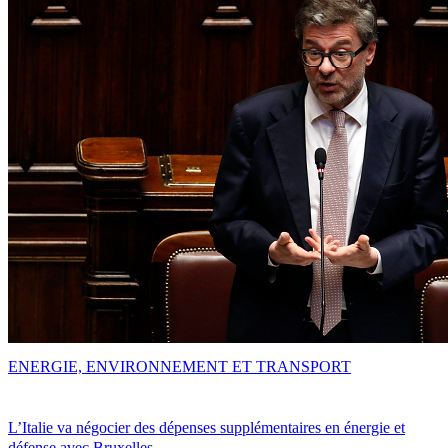
ENERGIE, ENVIRONNEMENT ET TRANSPORT
L’Italie va négocier des dépenses supplémentaires en énergie et
défense avec Bruxelles