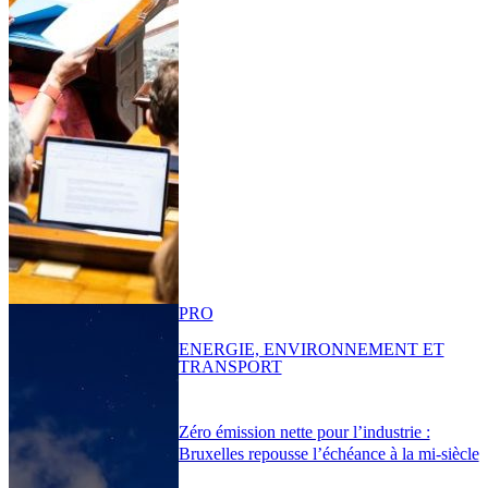
PRO
ENERGIE, ENVIRONNEMENT ET
TRANSPORT
Zéro émission nette pour l’industrie :
Bruxelles repousse l’échéance à la mi-siècle