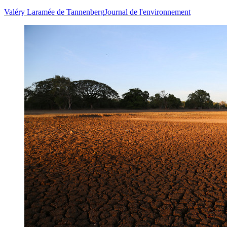
Valéry Laramée de Tannenberg
Journal de l'environnement