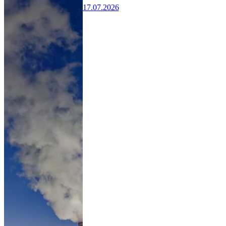
17.07.2026