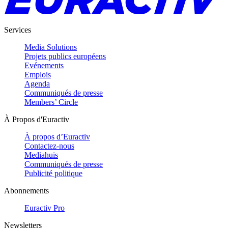
Services
Media Solutions
Projets publics européens
Evénements
Emplois
Agenda
Communiqués de presse
Members’ Circle
À Propos d'Euractiv
À propos d’Euractiv
Contactez-nous
Mediahuis
Communiqués de presse
Publicité politique
Abonnements
Euractiv Pro
Newsletters