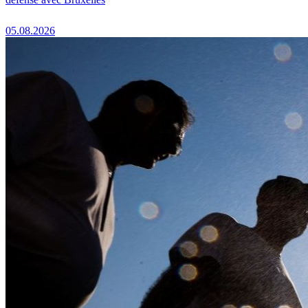
05.08.2026