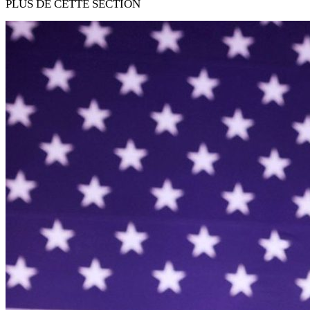
PLUS DE CETTE SECTION