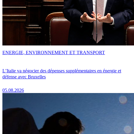
ENERGIE, ENVIRONNEMENT ET TRANSPORT
L’Italie va négocier des dépenses supplémentaires en énergie et
défense avec Bruxelles
05.08.2026