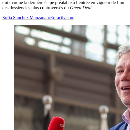
qui marque la dernière étape préalable à l’entrée en vigueur de l’un
des dossiers les plus controversés du
Green Deal
.
Sofia Sanchez Manzanaro
Euractiv.com