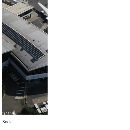
Social