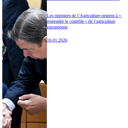
Les ministres de l’Agriculture peinent à «
reprendre le contrôle » de l’agriculture
européenne
16.01.2026