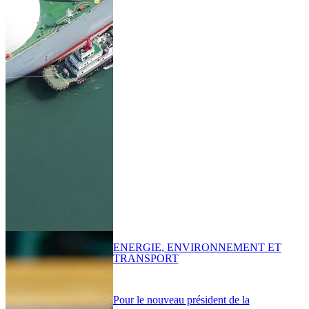
ENERGIE, ENVIRONNEMENT ET
TRANSPORT
Pour le nouveau président de la