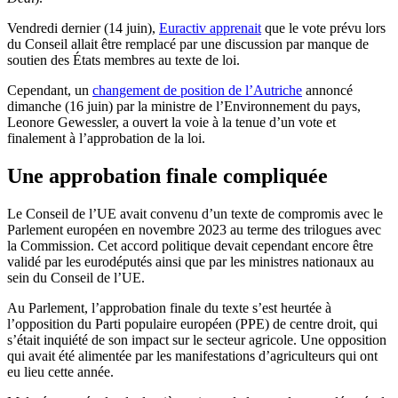
Vendredi dernier (14 juin),
Euractiv apprenait
que le vote prévu lors
du Conseil allait être remplacé par une discussion par manque de
soutien des États membres au texte de loi.
Cependant, un
changement de position de l’Autriche
annoncé
dimanche (16 juin) par la ministre de l’Environnement du pays,
Leonore Gewessler, a ouvert la voie à la tenue d’un vote et
finalement à l’approbation de la loi.
Une approbation finale compliquée
Le Conseil de l’UE avait convenu d’un texte de compromis avec le
Parlement européen en novembre 2023 au terme des trilogues avec
la Commission. Cet accord politique devait cependant encore être
validé par les eurodéputés ainsi que par les ministres nationaux au
sein du Conseil de l’UE.
Au Parlement, l’approbation finale du texte s’est heurtée à
l’opposition du Parti populaire européen (PPE) de centre droit, qui
s’était inquiété de son impact sur le secteur agricole. Une opposition
qui avait été alimentée par les manifestations d’agriculteurs qui ont
eu lieu cette année.