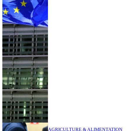
AGRICULTURE & ALIMENTATION