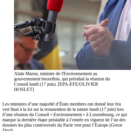
Alain Maron, ministre de l'Environnement au
gouvernement bruxellois, qui présidait la réunion du
Conseil lundi (17 juin). [EPA-EFE/OLIVIER
HOSLET]
Les ministres d’une majorité d’États membres ont donné leur feu
vert final à la loi sur la restauration de la nature lundi (17 juin) lors
d’une réunion du Conseil « Environnement » à Luxembourg, ce qui
marque la dernière étape préalable à l’entrée en vigueur de l’un des
dossiers les plus controversés du Pacte vert pour l’Europe (
Green
Deal
).