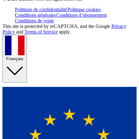
Politique de confidentialité
Politique cookies
Conditions générales
Conditions d’abonnement
Conditions de vente
This site is protected by reCAPTCHA, and the Google
Privacy
Policy
and
Terms of Service
apply.
Français