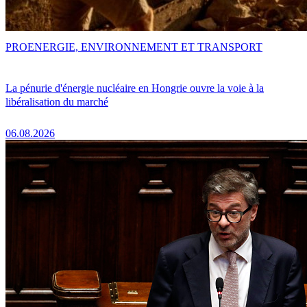
PRO
ENERGIE, ENVIRONNEMENT ET TRANSPORT
La pénurie d'énergie nucléaire en Hongrie ouvre la voie à la
libéralisation du marché
06.08.2026