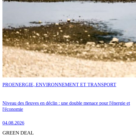
PRO
ENERGIE, ENVIRONNEMENT ET TRANSPORT
Niveau des fleuves en déclin : une double menace pour l'énergie et
l'économie
04.08.2026
GREEN DEAL