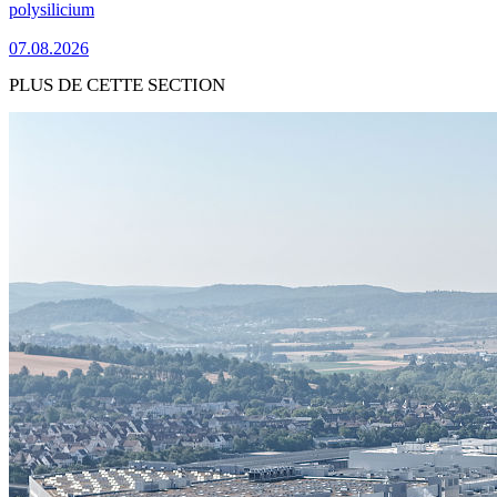
polysilicium
07.08.2026
PLUS DE CETTE SECTION