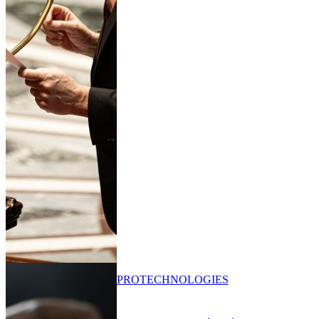
PRO
TECHNOLOGIES