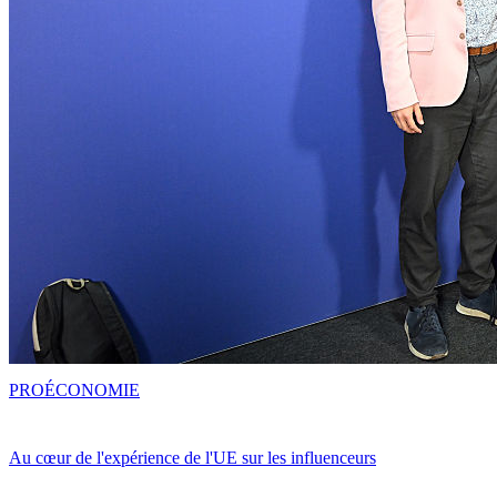
PRO
ÉCONOMIE
Au cœur de l'expérience de l'UE sur les influenceurs