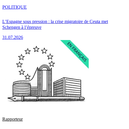
POLITIQUE
L’Espagne sous pression : la crise migratoire de Ceuta met
Schengen à l’épreuve
31.07.2026
Rapporteur