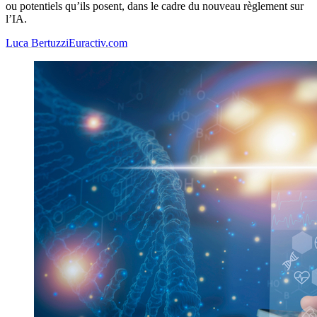
ou potentiels qu’ils posent, dans le cadre du nouveau règlement sur
l’IA.
Luca Bertuzzi
Euractiv.com