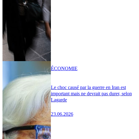
ÉCONOMIE
Le choc causé par la guerre en Iran est
important mais ne devrait pas durer, selon
Lagarde
23.06.2026