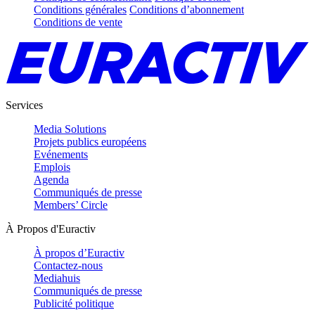
Conditions générales
Conditions d’abonnement
Conditions de vente
Services
Media Solutions
Projets publics européens
Evénements
Emplois
Agenda
Communiqués de presse
Members’ Circle
À Propos d'Euractiv
À propos d’Euractiv
Contactez-nous
Mediahuis
Communiqués de presse
Publicité politique