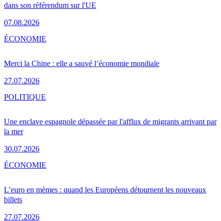
dans son référendum sur l'UE
07.08.2026
ÉCONOMIE
Merci la Chine : elle a sauvé l’économie mondiale
27.07.2026
POLITIQUE
Une enclave espagnole dépassée par l'afflux de migrants arrivant par
la mer
30.07.2026
ÉCONOMIE
L’euro en mèmes : quand les Européens détournent les nouveaux
billets
27.07.2026