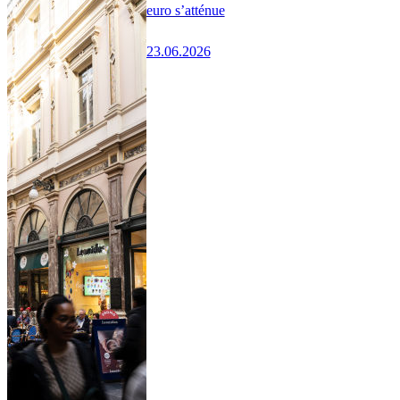
euro s’atténue
23.06.2026