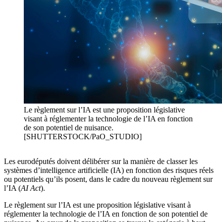
Le règlement sur l’IA est une proposition législative
visant à réglementer la technologie de l’IA en fonction
de son potentiel de nuisance.
[SHUTTERSTOCK/PaO_STUDIO]
Les eurodéputés doivent délibérer sur la manière de classer les
systèmes d’intelligence artificielle (IA) en fonction des risques réels
ou potentiels qu’ils posent, dans le cadre du nouveau règlement sur
l’IA (
AI Act
).
Le règlement sur l’IA est une proposition législative visant à
réglementer la technologie de l’IA en fonction de son potentiel de