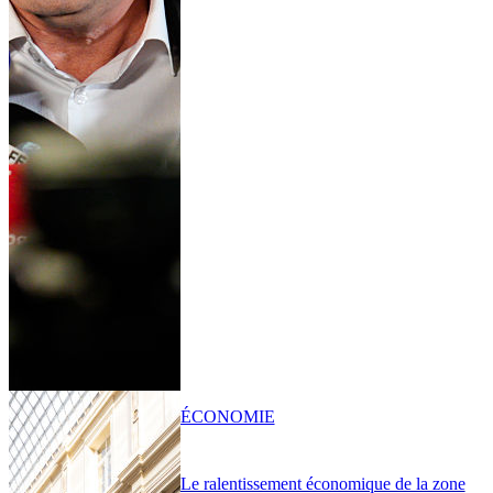
ÉCONOMIE
Le ralentissement économique de la zone