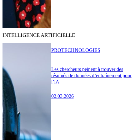
INTELLIGENCE ARTIFICIELLE
PRO
TECHNOLOGIES
Les chercheurs peinent à trouver des
résumés de données d’entraînement pour
l’IA
02.03.2026