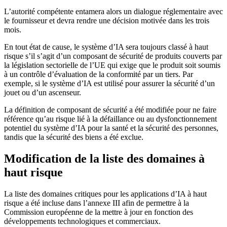
L’autorité compétente entamera alors un dialogue réglementaire avec
le fournisseur et devra rendre une décision motivée dans les trois
mois.
En tout état de cause, le système d’IA sera toujours classé à haut
risque s’il s’agit d’un composant de sécurité de produits couverts par
la législation sectorielle de l’UE qui exige que le produit soit soumis
à un contrôle d’évaluation de la conformité par un tiers. Par
exemple, si le système d’IA est utilisé pour assurer la sécurité d’un
jouet ou d’un ascenseur.
La définition de composant de sécurité a été modifiée pour ne faire
référence qu’au risque lié à la défaillance ou au dysfonctionnement
potentiel du système d’IA pour la santé et la sécurité des personnes,
tandis que la sécurité des biens a été exclue.
Modification de la liste des domaines à
haut risque
La liste des domaines critiques pour les applications d’IA à haut
risque a été incluse dans l’annexe III afin de permettre à la
Commission européenne de la mettre à jour en fonction des
développements technologiques et commerciaux.