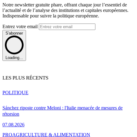
Notre newsletter gratuite phare, offrant chaque jour l’essentiel de
l’actualité et de l’analyse des institutions et capitales européennes.
Indispensable pour suivre la politique européenne.
Entrez votre email
S'abonner
Loading...
LES PLUS RÉCENTS
POLITIQUE
Sánchez riposte contre Meloni : l'Italie menacée de mesures de
rétorsion
07.08.2026
PRO
AGRICULTURE & ALIMENTATION