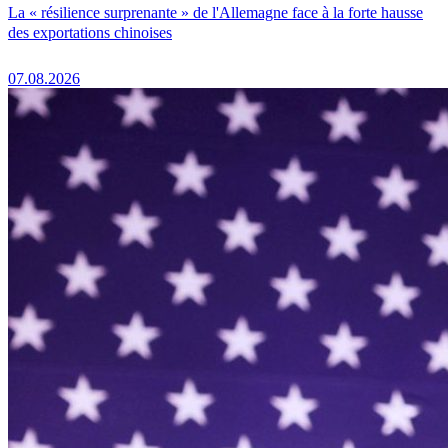
La « résilience surprenante » de l'Allemagne face à la forte hausse
des exportations chinoises
07.08.2026