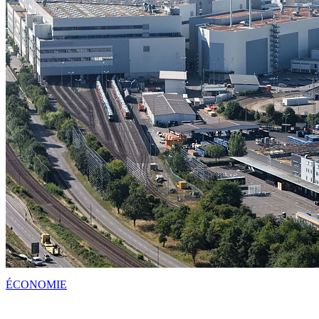
ÉCONOMIE