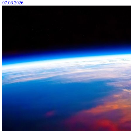
07.08.2026