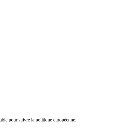
nsable pour suivre la politique européenne.