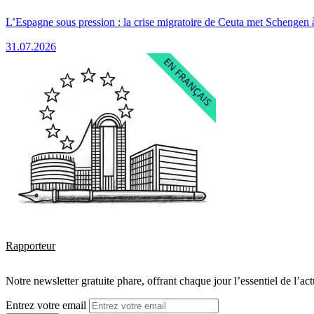
L’Espagne sous pression : la crise migratoire de Ceuta met Schengen 
31.07.2026
Rapporteur
Notre newsletter gratuite phare, offrant chaque jour l’essentiel de l’ac
Entrez votre email