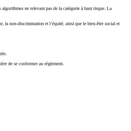
 algorithmes ne relevant pas de la catégorie à haut risque. La
 la non-discrimination et l’équité, ainsi que le bien-être social et
tée.
nière de se conformer au règlement.