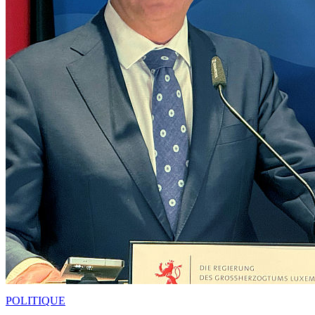
POLITIQUE