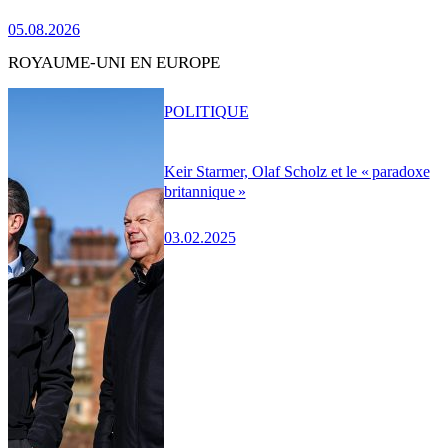
05.08.2026
ROYAUME-UNI EN EUROPE
POLITIQUE
Keir Starmer, Olaf Scholz et le « paradoxe
britannique »
03.02.2025