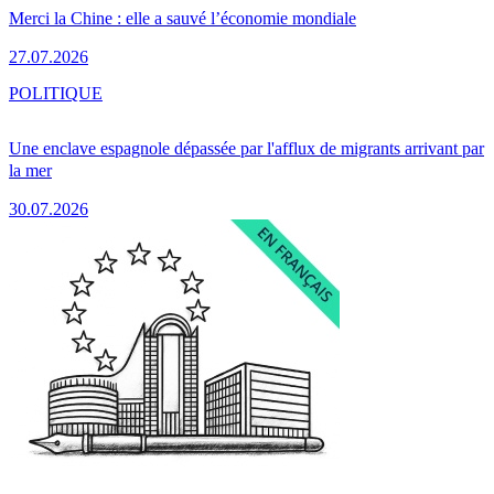
Merci la Chine : elle a sauvé l’économie mondiale
27.07.2026
POLITIQUE
Une enclave espagnole dépassée par l'afflux de migrants arrivant par
la mer
30.07.2026