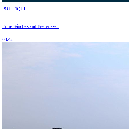
POLITIQUE
Entre Sánchez and Frederiksen
08:42