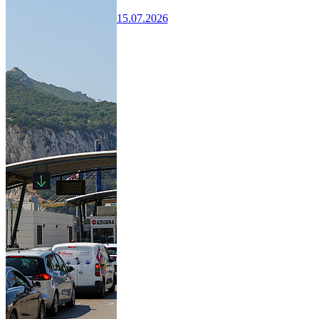
15.07.2026