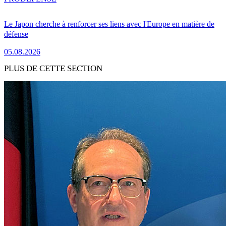
Le Japon cherche à renforcer ses liens avec l'Europe en matière de
défense
05.08.2026
PLUS DE CETTE SECTION