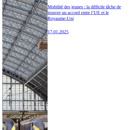
Mobilité des jeunes : la difficile tâche de
trouver un accord entre l’UE et le
Royaume-Uni
17.01.2025