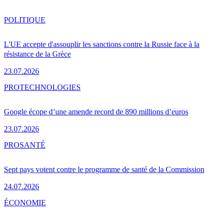
POLITIQUE
L'UE accepte d'assouplir les sanctions contre la Russie face à la
résistance de la Grèce
23.07.2026
PRO
TECHNOLOGIES
Google écope d’une amende record de 890 millions d’euros
23.07.2026
PRO
SANTÉ
Sept pays votent contre le programme de santé de la Commission
24.07.2026
ÉCONOMIE