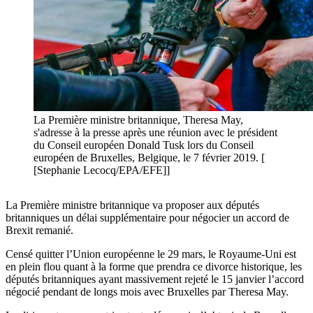
La Première ministre britannique, Theresa May,
s'adresse à la presse après une réunion avec le président
du Conseil européen Donald Tusk lors du Conseil
européen de Bruxelles, Belgique, le 7 février 2019. [
[Stephanie Lecocq/EPA/EFE]]
La Première ministre britannique va proposer aux députés
britanniques un délai supplémentaire pour négocier un accord de
Brexit remanié.
Censé quitter l’Union européenne le 29 mars, le Royaume-Uni est
en plein flou quant à la forme que prendra ce divorce historique, les
députés britanniques ayant massivement rejeté le 15 janvier l’accord
négocié pendant de longs mois avec Bruxelles par Theresa May.