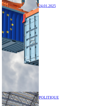
24.01.2025
POLITIQUE