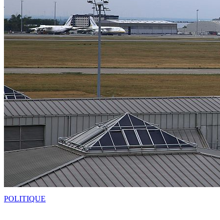
POLITIQUE