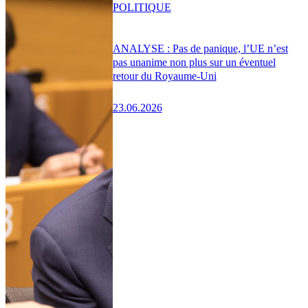
POLITIQUE
ANALYSE : Pas de panique, l’UE n’est
pas unanime non plus sur un éventuel
retour du Royaume-Uni
23.06.2026