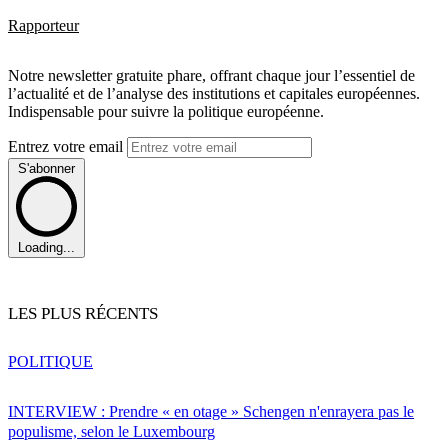
Rapporteur
Notre newsletter gratuite phare, offrant chaque jour l’essentiel de
l’actualité et de l’analyse des institutions et capitales européennes.
Indispensable pour suivre la politique européenne.
Entrez votre email
S'abonner
Loading...
LES PLUS RÉCENTS
POLITIQUE
INTERVIEW : Prendre « en otage » Schengen n'enrayera pas le
populisme, selon le Luxembourg