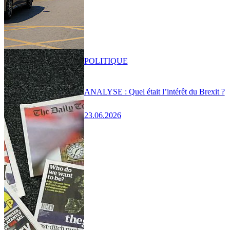
POLITIQUE
ANALYSE : Quel était l’intérêt du Brexit ?
23.06.2026