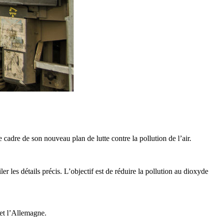
cadre de son nouveau plan de lutte contre la pollution de l’air.
 les détails précis. L’objectif est de réduire la pollution au dioxyde
 et l’Allemagne.