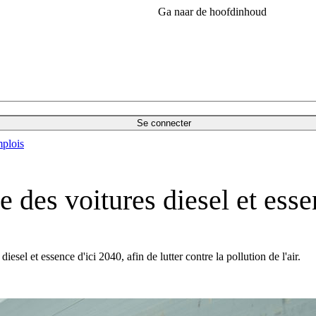
Ga naar de hoofdinhoud
Se connecter
plois
e des voitures diesel et ess
sel et essence d'ici 2040, afin de lutter contre la pollution de l'air.