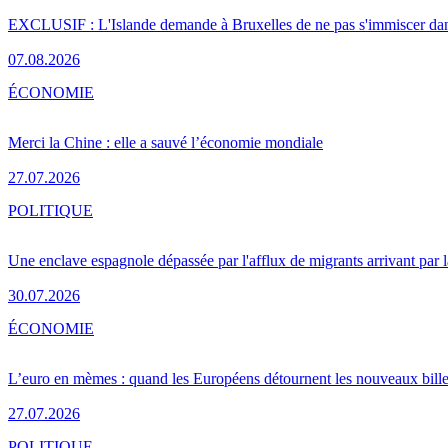
EXCLUSIF : L'Islande demande à Bruxelles de ne pas s'immiscer dan
07.08.2026
ÉCONOMIE
Merci la Chine : elle a sauvé l’économie mondiale
27.07.2026
POLITIQUE
Une enclave espagnole dépassée par l'afflux de migrants arrivant par 
30.07.2026
ÉCONOMIE
L’euro en mèmes : quand les Européens détournent les nouveaux bille
27.07.2026
POLITIQUE