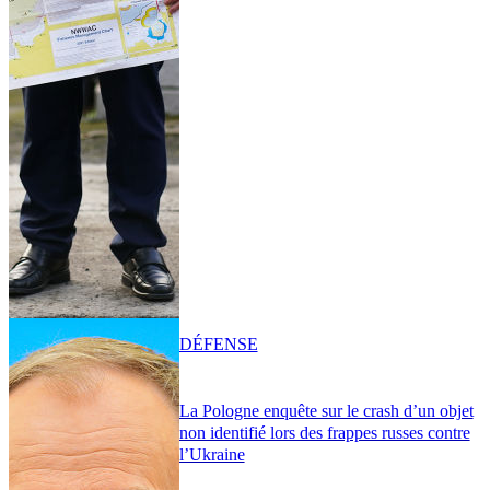
DÉFENSE
La Pologne enquête sur le crash d’un objet
non identifié lors des frappes russes contre
l’Ukraine