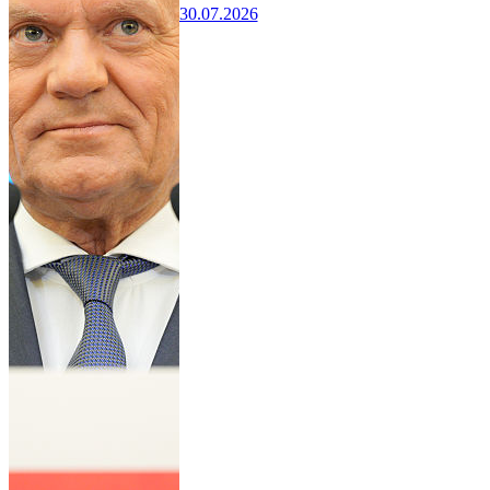
30.07.2026