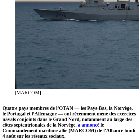
[MARCOM]
Quatre pays membres de l’OTAN — les Pays-Bas, la Norvège,
le Portugal et l’Allemagne — ont récemment mené des exercices
navals conjoints dans le Grand Nord, notamment au large des
côtes septentrionales de la Norvège,
a annoncé
le
Commandement maritime allié (MARCOM) de l’Alliance lundi
4 août sur les réseaux sociaux.