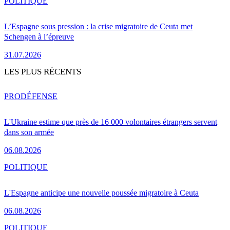
POLITIQUE
L’Espagne sous pression : la crise migratoire de Ceuta met
Schengen à l’épreuve
31.07.2026
LES PLUS RÉCENTS
PRO
DÉFENSE
L'Ukraine estime que près de 16 000 volontaires étrangers servent
dans son armée
06.08.2026
POLITIQUE
L'Espagne anticipe une nouvelle poussée migratoire à Ceuta
06.08.2026
POLITIQUE