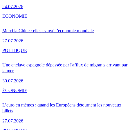
24.07.2026
ÉCONOMIE
Merci la Chine : elle a sauvé l’économie mondiale
27.07.2026
POLITIQUE
Une enclave espagnole dépassée par l'afflux de migrants arrivant par
la mer
30.07.2026
ÉCONOMIE
L’euro en mèmes : quand les Européens détournent les nouveaux
billets
27.07.2026