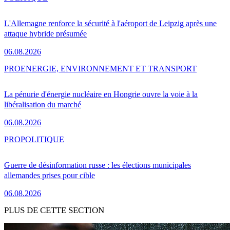
L'Allemagne renforce la sécurité à l'aéroport de Leipzig après une
attaque hybride présumée
06.08.2026
PRO
ENERGIE, ENVIRONNEMENT ET TRANSPORT
La pénurie d'énergie nucléaire en Hongrie ouvre la voie à la
libéralisation du marché
06.08.2026
PRO
POLITIQUE
Guerre de désinformation russe : les élections municipales
allemandes prises pour cible
06.08.2026
PLUS DE CETTE SECTION