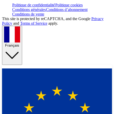
Politique de confidentialité
Politique cookies
Conditions générales
Conditions d’abonnement
Conditions de vente
This site is protected by reCAPTCHA, and the Google
Privacy
Policy
and
Terms of Service
apply.
Français