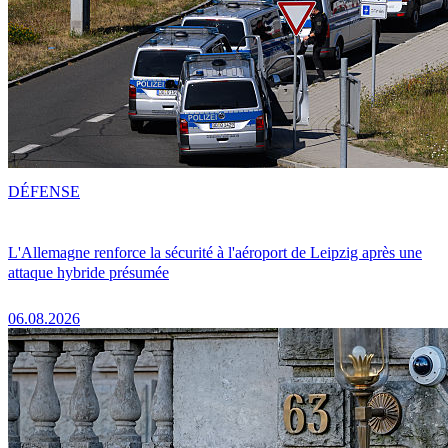
DÉFENSE
L'Allemagne renforce la sécurité à l'aéroport de Leipzig après une
attaque hybride présumée
06.08.2026