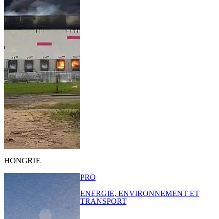
HONGRIE
PRO
ENERGIE, ENVIRONNEMENT ET
TRANSPORT