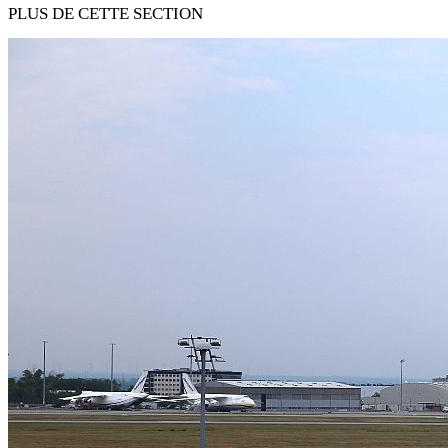
PLUS DE CETTE SECTION