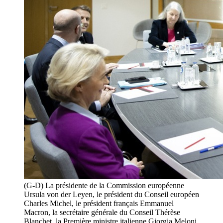
(G-D) La présidente de la Commission européenne
Ursula von der Leyen, le président du Conseil européen
Charles Michel, le président français Emmanuel
Macron, la secrétaire générale du Conseil Thérèse
Blanchet, la Première ministre italienne Giorgia Meloni,