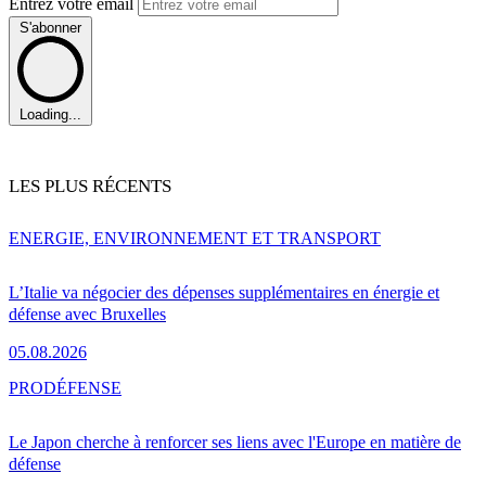
Entrez votre email
S'abonner
Loading...
LES PLUS RÉCENTS
ENERGIE, ENVIRONNEMENT ET TRANSPORT
L’Italie va négocier des dépenses supplémentaires en énergie et
défense avec Bruxelles
05.08.2026
PRO
DÉFENSE
Le Japon cherche à renforcer ses liens avec l'Europe en matière de
défense