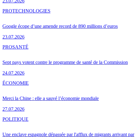
23.07.2026
PRO
TECHNOLOGIES
Google écope d’une amende record de 890 millions d’euros
23.07.2026
PRO
SANTÉ
Sept pays votent contre le programme de santé de la Commission
24.07.2026
ÉCONOMIE
Merci la Chine : elle a sauvé l’économie mondiale
27.07.2026
POLITIQUE
Une enclave espagnole dépassée par l'afflux de migrants arrivant par