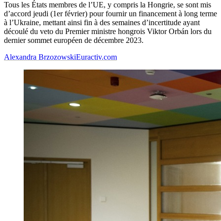
Tous les États membres de l’UE, y compris la Hongrie, se sont mis
d’accord jeudi (1er février) pour fournir un financement à long terme
à l’Ukraine, mettant ainsi fin à des semaines d’incertitude ayant
découlé du veto du Premier ministre hongrois Viktor Orbán lors du
dernier sommet européen de décembre 2023.
Alexandra Brzozowski
Euractiv.com