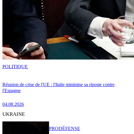
POLITIQUE
Réunion de crise de l'UE : l'Italie minimise sa riposte contre
l'Espagne
04.08.2026
UKRAINE
PRO
DÉFENSE