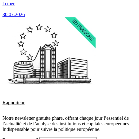
la mer
30.07.2026
Rapporteur
Notre newsletter gratuite phare, offrant chaque jour l’essentiel de
l’actualité et de l’analyse des institutions et capitales européennes.
Indispensable pour suivre la politique européenne.