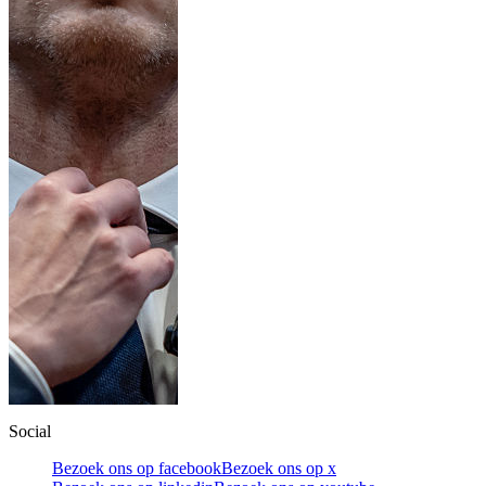
Social
Bezoek ons op facebook
Bezoek ons op x