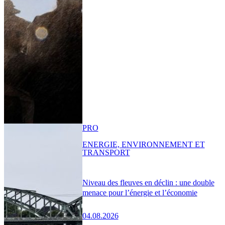
PRO
ENERGIE, ENVIRONNEMENT ET
TRANSPORT
Niveau des fleuves en déclin : une double
menace pour l’énergie et l’économie
04.08.2026