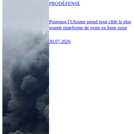
PRO
DÉFENSE
Pourquoi l’Ukraine prend pour cible la plus
grande plateforme de vente en ligne russe
30.07.2026