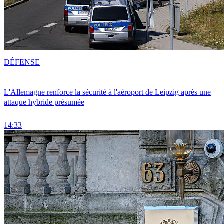
DÉFENSE
L'Allemagne renforce la sécurité à l'aéroport de Leipzig après une
attaque hybride présumée
14:33