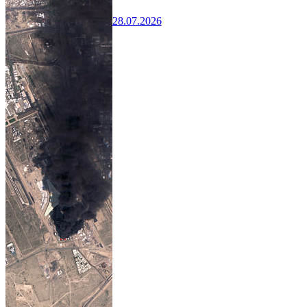
28.07.2026