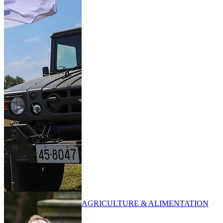
AGRICULTURE & ALIMENTATION