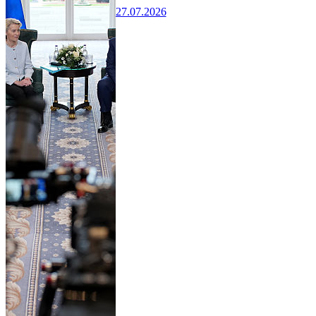
27.07.2026