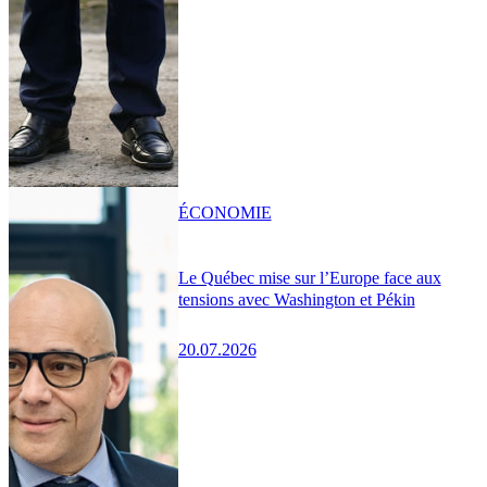
ÉCONOMIE
Le Québec mise sur l’Europe face aux
tensions avec Washington et Pékin
20.07.2026