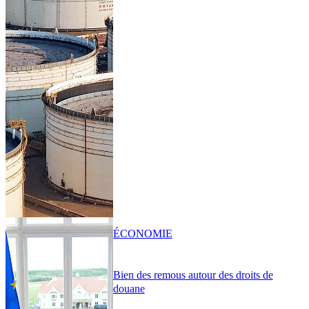
ÉCONOMIE
Bien des remous autour des droits de
douane