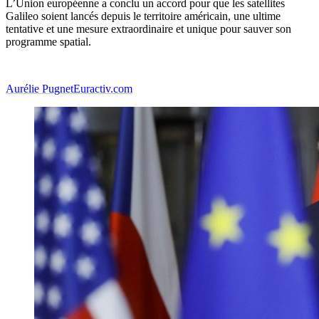
L’Union européenne a conclu un accord pour que les satellites
Galileo soient lancés depuis le territoire américain, une ultime
tentative et une mesure extraordinaire et unique pour sauver son
programme spatial.
Aurélie Pugnet
Euractiv.com