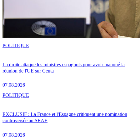
POLITIQUE
La droite attaque les ministres espagnols pour avoir manqué la
réunion de l'UE sur Ceuta
07.08.2026
POLITIQUE
EXCLUSIF : La France et l'Espagne critiquent une nomination
controversée au SEAE
07.08.2026