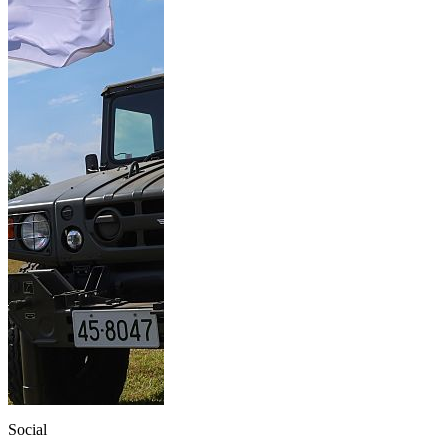
Social