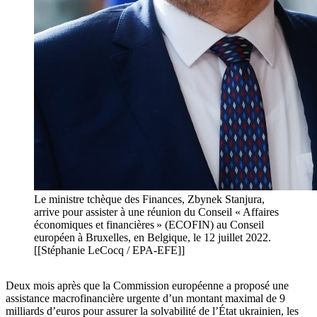
Le ministre tchèque des Finances, Zbynek Stanjura,
arrive pour assister à une réunion du Conseil « Affaires
économiques et financières » (ECOFIN) au Conseil
européen à Bruxelles, en Belgique, le 12 juillet 2022.
[[Stéphanie LeCocq / EPA-EFE]]
Deux mois après que la Commission européenne a proposé une
assistance macrofinancière urgente d’un montant maximal de 9
milliards d’euros pour assurer la solvabilité de l’État ukrainien, les