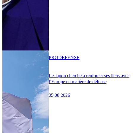
PRO
DÉFENSE
Le Japon cherche à renforcer ses liens avec
l’Europe en matière de défense
05.08.2026