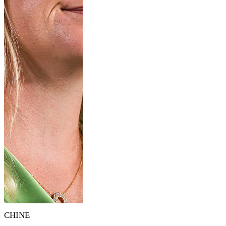
CHINE