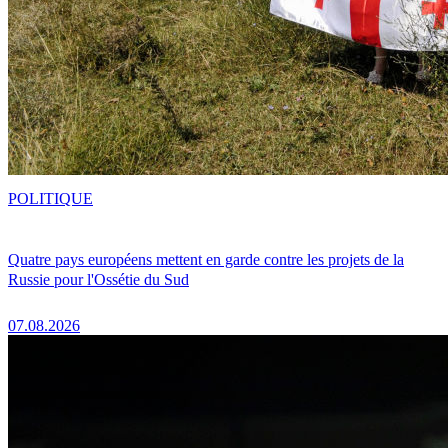
POLITIQUE
Quatre pays européens mettent en garde contre les projets de la
Russie pour l'Ossétie du Sud
07.08.2026