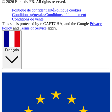
©
2026
Euractiv FR. All rights reserved.
Politique de confidentialité
Politique cookies
Conditions générales
Conditions d’abonnement
Conditions de vente
This site is protected by reCAPTCHA, and the Google
Privacy
Policy
and
Terms of Service
apply.
Français