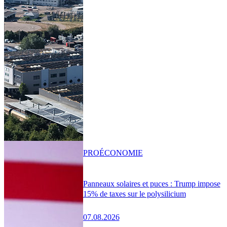
PRO
ÉCONOMIE
Panneaux solaires et puces : Trump impose
15% de taxes sur le polysilicium
07.08.2026