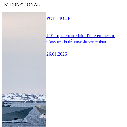
INTERNATIONAL
POLITIQUE
L’Europe encore loin d’être en mesure
d’assurer la défense du Groenland
26.01.2026