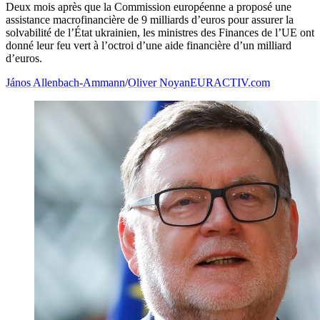
Deux mois après que la Commission européenne a proposé une
assistance macrofinancière de 9 milliards d’euros pour assurer la
solvabilité de l’État ukrainien, les ministres des Finances de l’UE ont
donné leur feu vert à l’octroi d’une aide financière d’un milliard
d’euros.
János Allenbach-Ammann
/
Oliver Noyan
EURACTIV.com