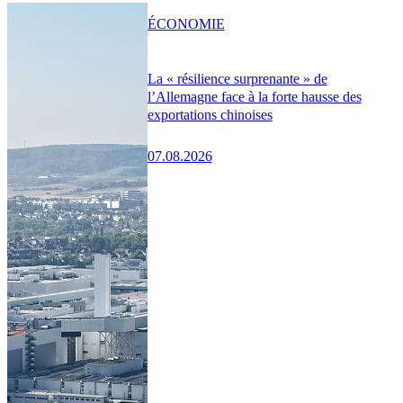
ÉCONOMIE
La « résilience surprenante » de
l’Allemagne face à la forte hausse des
exportations chinoises
07.08.2026