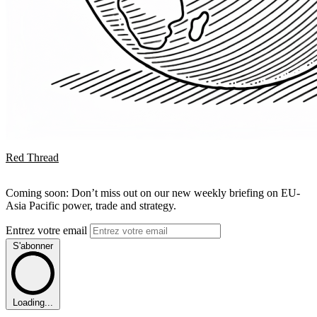
Red Thread
Coming soon: Don’t miss out on our new weekly briefing on EU-
Asia Pacific power, trade and strategy.
Entrez votre email
S'abonner
Loading...