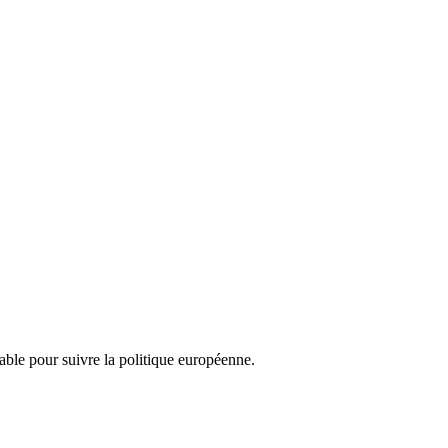
nsable pour suivre la politique européenne.