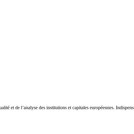
tualité et de l’analyse des institutions et capitales européennes. Indispe