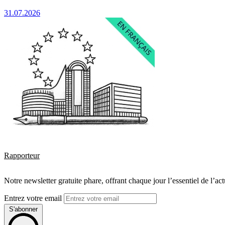
31.07.2026
Rapporteur
Notre newsletter gratuite phare, offrant chaque jour l’essentiel de l’ac
Entrez votre email
S'abonner