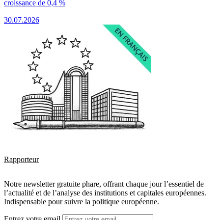
croissance de 0,4 %
30.07.2026
Rapporteur
Notre newsletter gratuite phare, offrant chaque jour l’essentiel de
l’actualité et de l’analyse des institutions et capitales européennes.
Indispensable pour suivre la politique européenne.
Entrez votre email