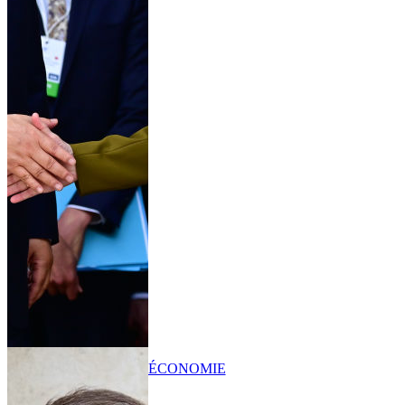
ÉCONOMIE