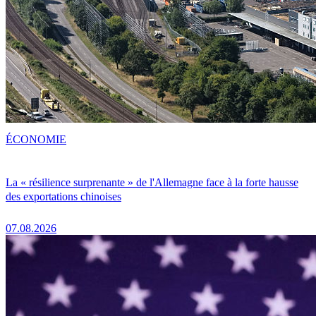
ÉCONOMIE
La « résilience surprenante » de l'Allemagne face à la forte hausse
des exportations chinoises
07.08.2026