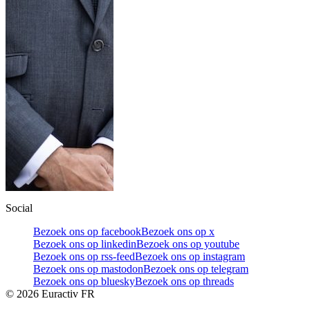
Social
Bezoek ons op facebook
Bezoek ons op x
Bezoek ons op linkedin
Bezoek ons op youtube
Bezoek ons op rss-feed
Bezoek ons op instagram
Bezoek ons op mastodon
Bezoek ons op telegram
Bezoek ons op bluesky
Bezoek ons op threads
©
2026
Euractiv FR