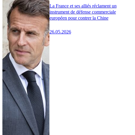
La France et ses alliés réclament un
instrument de défense commerciale
européen pour contrer la Chine
26.05.2026