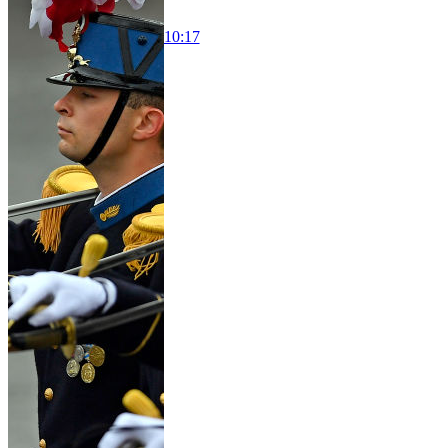
10:17