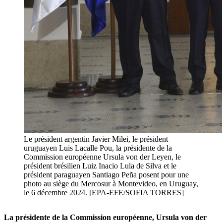
Le président argentin Javier Milei, le président
uruguayen Luis Lacalle Pou, la présidente de la
Commission européenne Ursula von der Leyen, le
président brésilien Luiz Inacio Lula de Silva et le
président paraguayen Santiago Peña posent pour une
photo au siège du Mercosur à Montevideo, en Uruguay,
le 6 décembre 2024. [EPA-EFE/SOFIA TORRES]
La présidente de la Commission européenne, Ursula von der