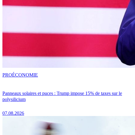
PRO
ÉCONOMIE
Panneaux solaires et puces : Trump impose 15% de taxes sur le
polysilicium
07.08.2026