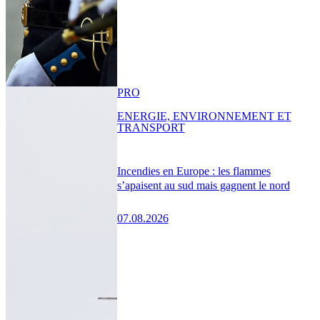
PRO
ENERGIE, ENVIRONNEMENT ET
TRANSPORT
Incendies en Europe : les flammes
s’apaisent au sud mais gagnent le nord
07.08.2026