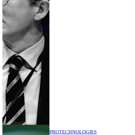
PRO
TECHNOLOGIES