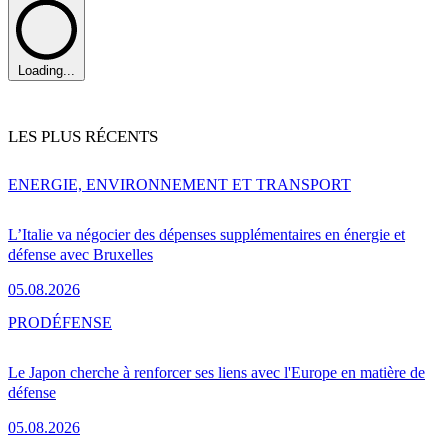
Loading...
LES PLUS RÉCENTS
ENERGIE, ENVIRONNEMENT ET TRANSPORT
L’Italie va négocier des dépenses supplémentaires en énergie et
défense avec Bruxelles
05.08.2026
PRO
DÉFENSE
Le Japon cherche à renforcer ses liens avec l'Europe en matière de
défense
05.08.2026