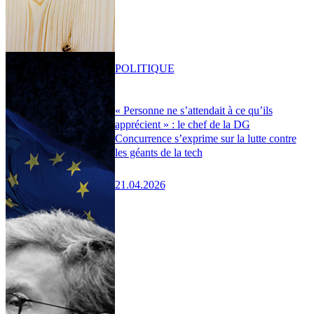
POLITIQUE
« Personne ne s’attendait à ce qu’ils
apprécient » : le chef de la DG
Concurrence s’exprime sur la lutte contre
les géants de la tech
21.04.2026