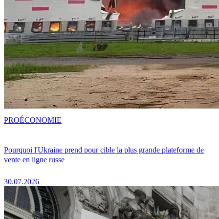
PRO
ÉCONOMIE
Pourquoi l'Ukraine prend pour cible la plus grande plateforme de
vente en ligne russe
30.07.2026