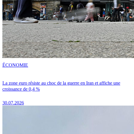
ÉCONOMIE
La zone euro résiste au choc de la guerre en Iran et affiche une
croissance de 0,4 %
30.07.2026