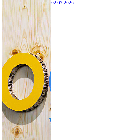
02.07.2026