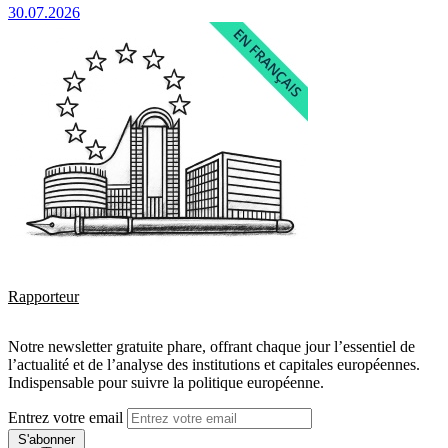
30.07.2026
Rapporteur
Notre newsletter gratuite phare, offrant chaque jour l’essentiel de
l’actualité et de l’analyse des institutions et capitales européennes.
Indispensable pour suivre la politique européenne.
Entrez votre email
S'abonner