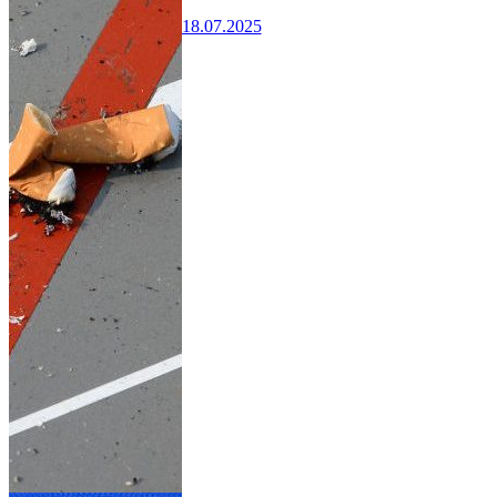
18.07.2025