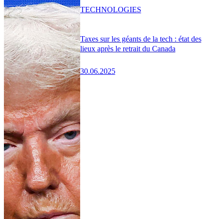
TECHNOLOGIES
Taxes sur les géants de la tech : état des
lieux après le retrait du Canada
30.06.2025