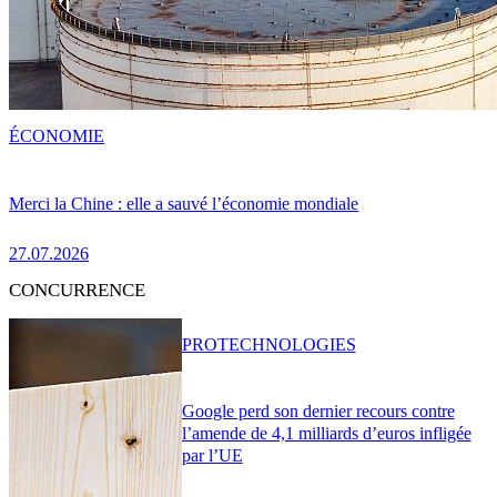
ÉCONOMIE
Merci la Chine : elle a sauvé l’économie mondiale
27.07.2026
CONCURRENCE
PRO
TECHNOLOGIES
Google perd son dernier recours contre
l’amende de 4,1 milliards d’euros infligée
par l’UE