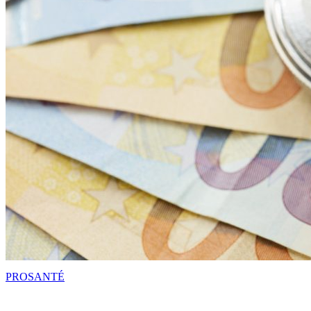
PRO
SANTÉ