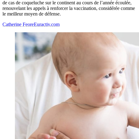
de cas de coqueluche sur le continent au cours de l’année écoulée,
renouvelant les appels à renforcer la vaccination, considérée comme
le meilleur moyen de défense.
Catherine Feore
Euractiv.com