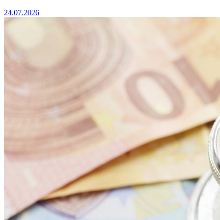
24.07.2026