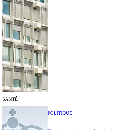
SANTÉ
POLITIQUE