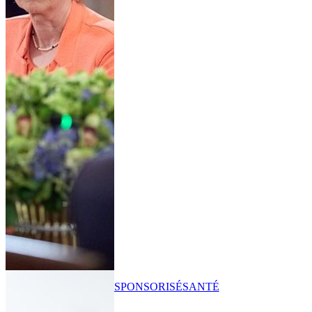
SPONSORISÉ
SANTÉ