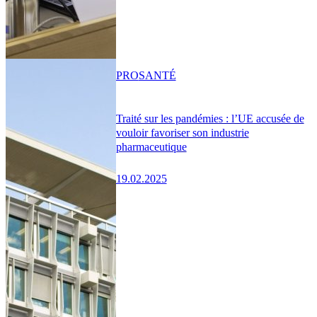
PRO
SANTÉ
Traité sur les pandémies : l’UE accusée de
vouloir favoriser son industrie
pharmaceutique
19.02.2025