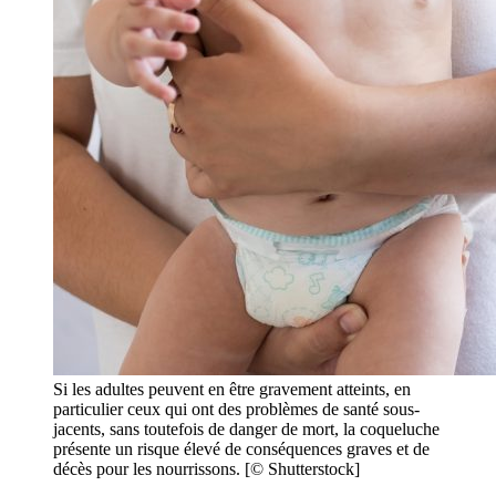
Si les adultes peuvent en être gravement atteints, en
particulier ceux qui ont des problèmes de santé sous-
jacents, sans toutefois de danger de mort, la coqueluche
présente un risque élevé de conséquences graves et de
décès pour les nourrissons. [© Shutterstock]