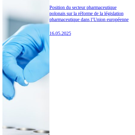
Position du secteur pharmaceutique
polonais sur la réforme de la législation
pharmaceutique dans l’Union européenne
16.05.2025