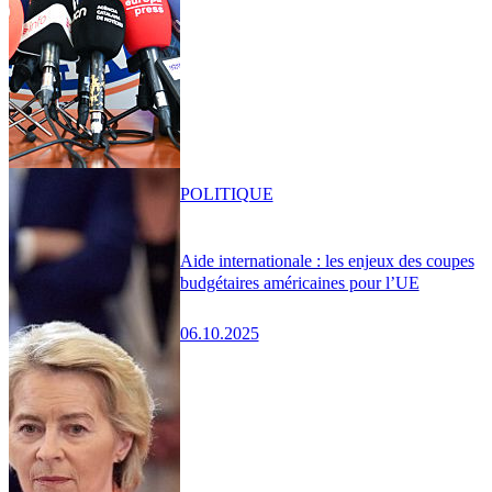
POLITIQUE
Aide internationale : les enjeux des coupes
budgétaires américaines pour l’UE
06.10.2025