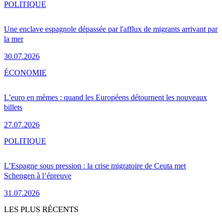
POLITIQUE
Une enclave espagnole dépassée par l'afflux de migrants arrivant par
la mer
30.07.2026
ÉCONOMIE
L’euro en mèmes : quand les Européens détournent les nouveaux
billets
27.07.2026
POLITIQUE
L’Espagne sous pression : la crise migratoire de Ceuta met
Schengen à l’épreuve
31.07.2026
LES PLUS RÉCENTS