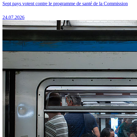
Sept pays votent contre le programme de santé de la Commission
24.07.2026