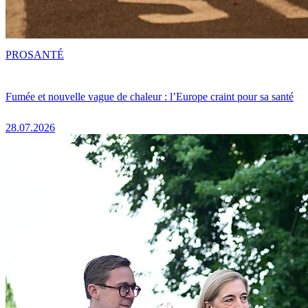
PRO
SANTÉ
Fumée et nouvelle vague de chaleur : l’Europe craint pour sa santé
28.07.2026