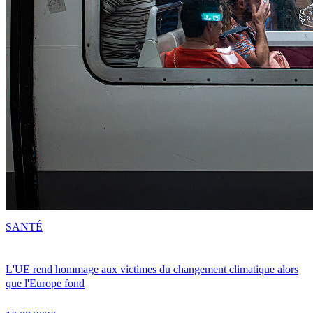
SANTÉ
L'UE rend hommage aux victimes du changement climatique alors
que l'Europe fond