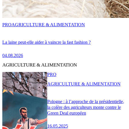
PRO
AGRICULTURE & ALIMENTATION
La laine peut-elle aider à vaincre la fast fashion ?
04.08.2026
AGRICULTURE & ALIMENTATION
PRO
AGRICULTURE & ALIMENTATION
Pologne : à l’approche de la présidentielle,
la colère des agriculteurs monte contre le
Green Deal européen
16.05.2025