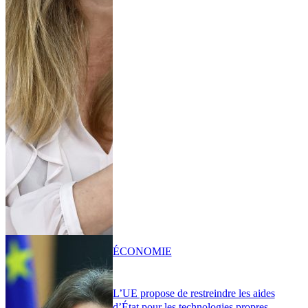
ÉCONOMIE
L’UE propose de restreindre les aides
d’État pour les technologies propres