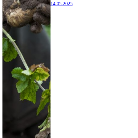
14.05.2025