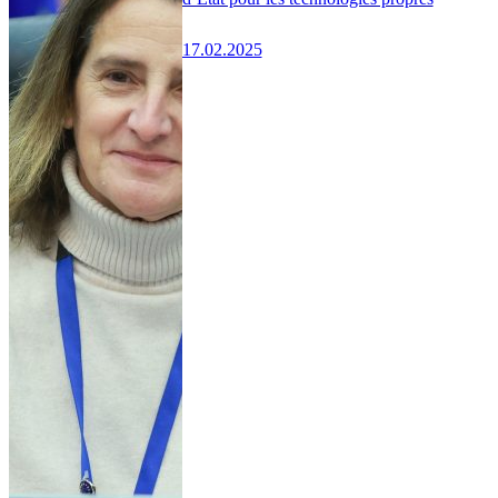
17.02.2025