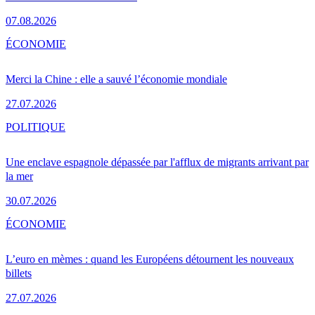
07.08.2026
ÉCONOMIE
Merci la Chine : elle a sauvé l’économie mondiale
27.07.2026
POLITIQUE
Une enclave espagnole dépassée par l'afflux de migrants arrivant par
la mer
30.07.2026
ÉCONOMIE
L’euro en mèmes : quand les Européens détournent les nouveaux
billets
27.07.2026