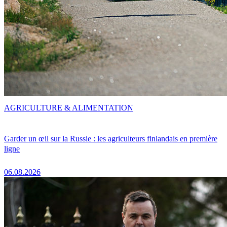
AGRICULTURE & ALIMENTATION
Garder un œil sur la Russie : les agriculteurs finlandais en première
ligne
06.08.2026