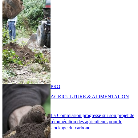
PRO
AGRICULTURE & ALIMENTATION
La Commission progresse sur son projet de
rémunération des agriculteurs pour le
stockage du carbone