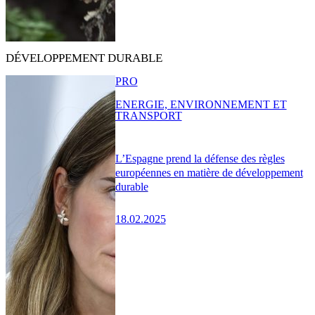
DÉVELOPPEMENT DURABLE
PRO
ENERGIE, ENVIRONNEMENT ET
TRANSPORT
L’Espagne prend la défense des règles
européennes en matière de développement
durable
18.02.2025