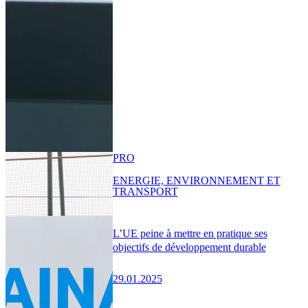
PRO
ENERGIE, ENVIRONNEMENT ET
TRANSPORT
L’UE peine à mettre en pratique ses
objectifs de développement durable
29.01.2025