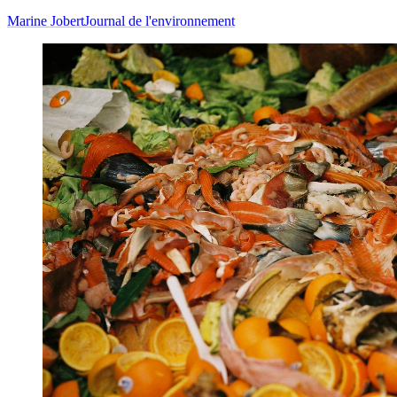
Marine Jobert
Journal de l'environnement