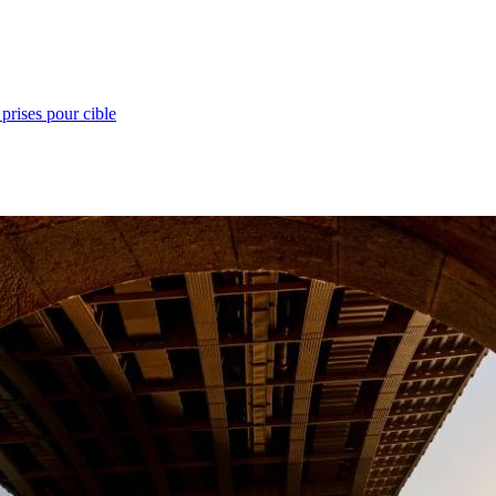
prises pour cible