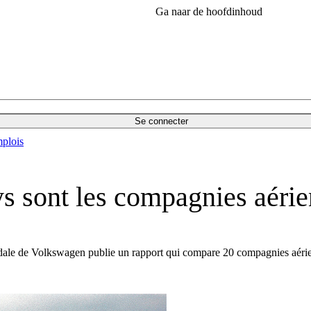
Ga naar de hoofdinhoud
Se connecter
plois
s sont les compagnies aérie
ale de Volkswagen publie un rapport qui compare 20 compagnies aérie