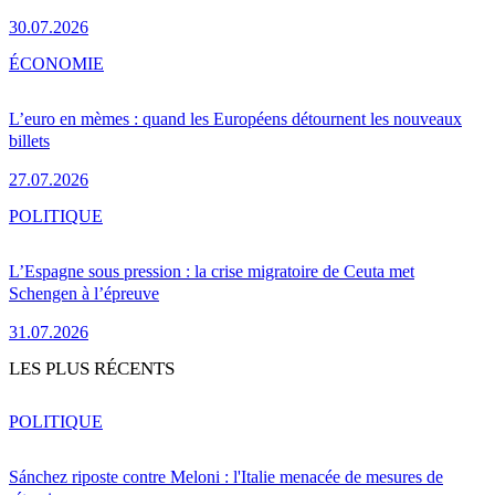
30.07.2026
ÉCONOMIE
L’euro en mèmes : quand les Européens détournent les nouveaux
billets
27.07.2026
POLITIQUE
L’Espagne sous pression : la crise migratoire de Ceuta met
Schengen à l’épreuve
31.07.2026
LES PLUS RÉCENTS
POLITIQUE
Sánchez riposte contre Meloni : l'Italie menacée de mesures de