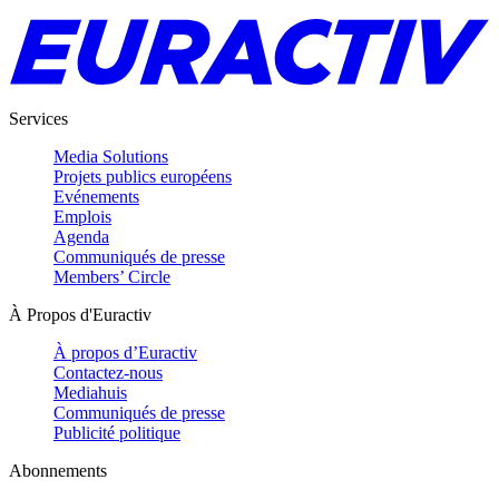
Services
Media Solutions
Projets publics européens
Evénements
Emplois
Agenda
Communiqués de presse
Members’ Circle
À Propos d'Euractiv
À propos d’Euractiv
Contactez-nous
Mediahuis
Communiqués de presse
Publicité politique
Abonnements