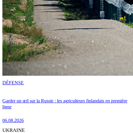
DÉFENSE
Garder un œil sur la Russie : les agriculteurs finlandais en première
ligne
06.08.2026
UKRAINE