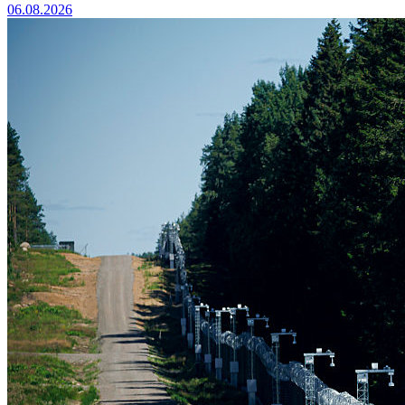
06.08.2026