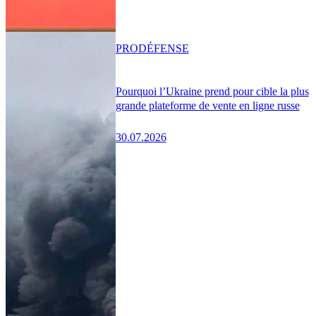
PRO
DÉFENSE
Pourquoi l’Ukraine prend pour cible la plus
grande plateforme de vente en ligne russe
30.07.2026