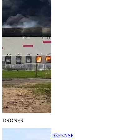
DRONES
DÉFENSE