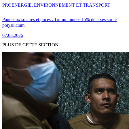
PRO
ENERGIE, ENVIRONNEMENT ET TRANSPORT
Panneaux solaires et puces : Trump impose 15% de taxes sur le
polysilicium
07.08.2026
PLUS DE CETTE SECTION