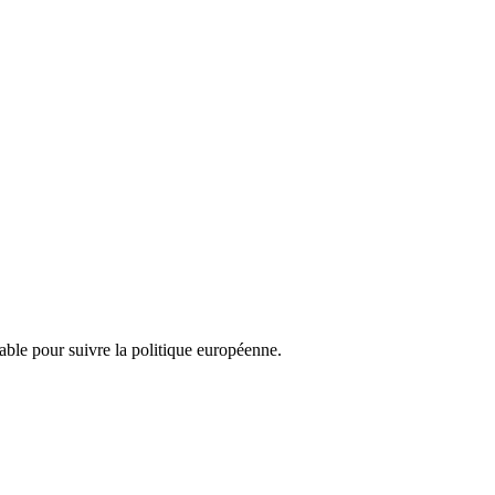
nsable pour suivre la politique européenne.