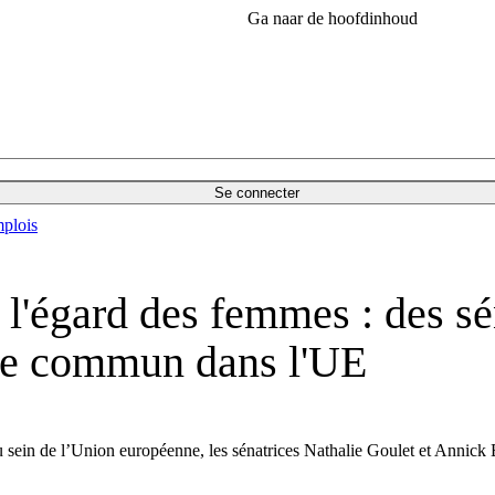
Ga naar de hoofdinhoud
Se connecter
plois
 l'égard des femmes : des sé
que commun dans l'UE
 sein de l’Union européenne, les sénatrices Nathalie Goulet et Annick 