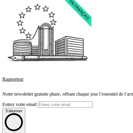
Rapporteur
Notre newsletter gratuite phare, offrant chaque jour l’essentiel de l’ac
Entrez votre email
S'abonner