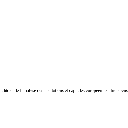
tualité et de l’analyse des institutions et capitales européennes. Indispe