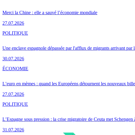
Merci la Chine : elle a sauvé l’économie mondiale
27.07.2026
POLITIQUE
Une enclave espagnole dépassée par l'afflux de migrants arrivant par 
30.07.2026
ÉCONOMIE
L’euro en mèmes : quand les Européens détournent les nouveaux bille
27.07.2026
POLITIQUE
L’Espagne sous pression : la crise migratoire de Ceuta met Schengen 
31.07.2026