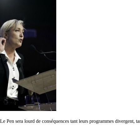
Pen sera lourd de conséquences tant leurs programmes divergent, tant