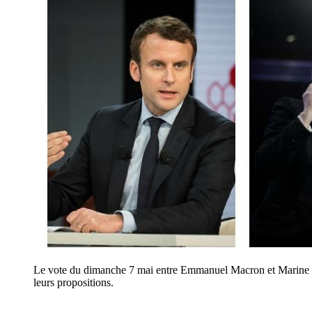
Le vote du dimanche 7 mai entre Emmanuel Macron et Marine Le 
leurs propositions.