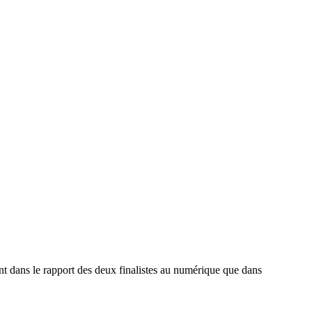
 dans le rapport des deux finalistes au numérique que dans