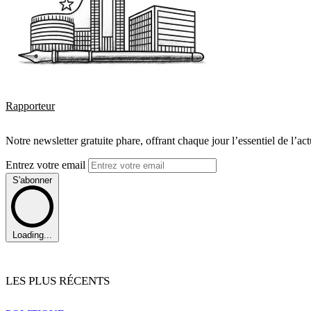
Rapporteur
Notre newsletter gratuite phare, offrant chaque jour l’essentiel de l’ac
Entrez votre email
S'abonner
Loading...
LES PLUS RÉCENTS