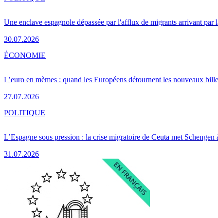
Une enclave espagnole dépassée par l'afflux de migrants arrivant par 
30.07.2026
ÉCONOMIE
L’euro en mèmes : quand les Européens détournent les nouveaux bille
27.07.2026
POLITIQUE
L’Espagne sous pression : la crise migratoire de Ceuta met Schengen 
31.07.2026