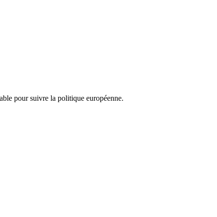
nsable pour suivre la politique européenne.