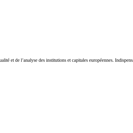
tualité et de l’analyse des institutions et capitales européennes. Indispe