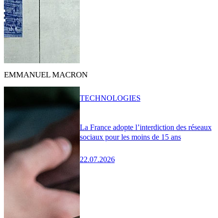
EMMANUEL MACRON
TECHNOLOGIES
La France adopte l’interdiction des réseaux
sociaux pour les moins de 15 ans
22.07.2026