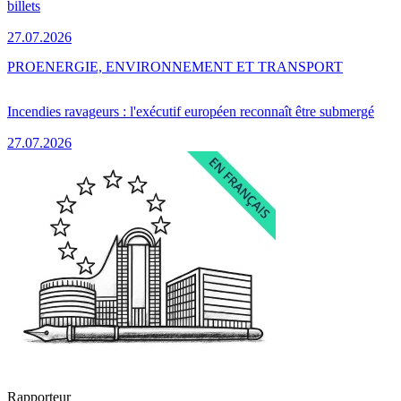
billets
27.07.2026
PRO
ENERGIE, ENVIRONNEMENT ET TRANSPORT
Incendies ravageurs : l'exécutif européen reconnaît être submergé
27.07.2026
Rapporteur