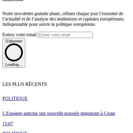
Notre newsletter gratuite phare, offrant chaque jour l’essentiel de
l’actualité et de l’analyse des institutions et capitales européennes.
Indispensable pour suivre la politique européenne.
Entrez votre email
S'abonner
Loading...
LES PLUS RÉCENTS
POLITIQUE
L'Espagne anticipe une nouvelle poussée migratoire à Ceuta
15:07