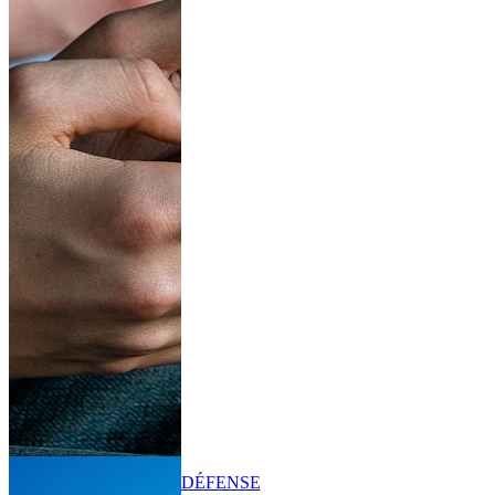
DÉFENSE