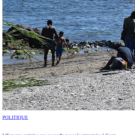
POLITIQUE