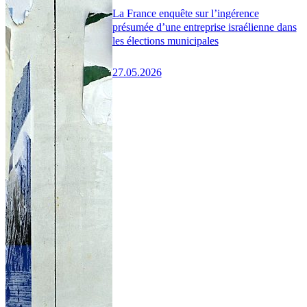
La France enquête sur l’ingérence
présumée d’une entreprise israélienne dans
les élections municipales
27.05.2026