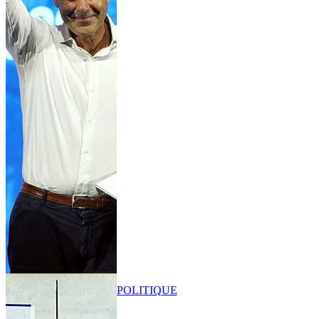
POLITIQUE