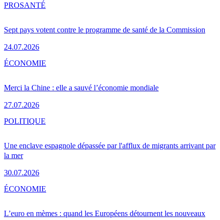
PRO
SANTÉ
Sept pays votent contre le programme de santé de la Commission
24.07.2026
ÉCONOMIE
Merci la Chine : elle a sauvé l’économie mondiale
27.07.2026
POLITIQUE
Une enclave espagnole dépassée par l'afflux de migrants arrivant par
la mer
30.07.2026
ÉCONOMIE
L’euro en mèmes : quand les Européens détournent les nouveaux