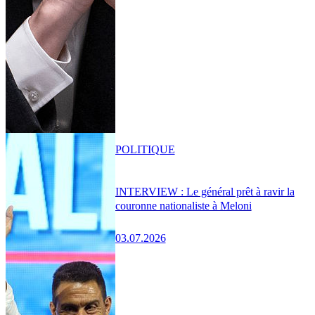
POLITIQUE
INTERVIEW : Le général prêt à ravir la
couronne nationaliste à Meloni
03.07.2026