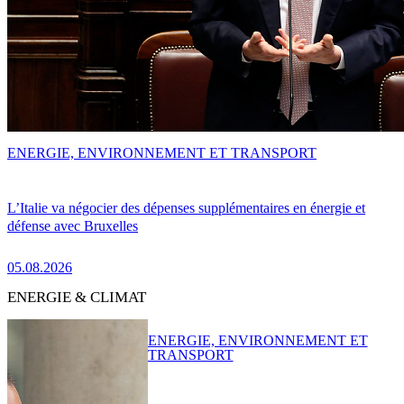
ENERGIE, ENVIRONNEMENT ET TRANSPORT
L’Italie va négocier des dépenses supplémentaires en énergie et
défense avec Bruxelles
05.08.2026
ENERGIE & CLIMAT
ENERGIE, ENVIRONNEMENT ET
TRANSPORT