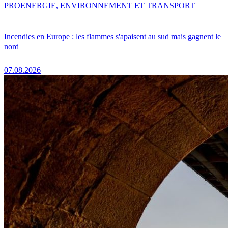
PRO
ENERGIE, ENVIRONNEMENT ET TRANSPORT
Incendies en Europe : les flammes s'apaisent au sud mais gagnent le
nord
07.08.2026