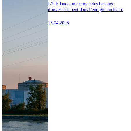
L’UE lance un examen des besoins
d’investissement dans l’énergie nucléaire
15.04.2025