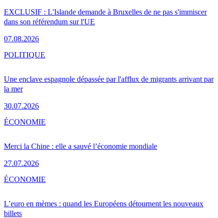
EXCLUSIF : L'Islande demande à Bruxelles de ne pas s'immiscer
dans son référendum sur l'UE
07.08.2026
POLITIQUE
Une enclave espagnole dépassée par l'afflux de migrants arrivant par
la mer
30.07.2026
ÉCONOMIE
Merci la Chine : elle a sauvé l’économie mondiale
27.07.2026
ÉCONOMIE
L’euro en mèmes : quand les Européens détournent les nouveaux
billets