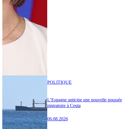
POLITIQUE
L’Espagne anticipe une nouvelle poussée
migratoire à Ceuta
06.08.2026