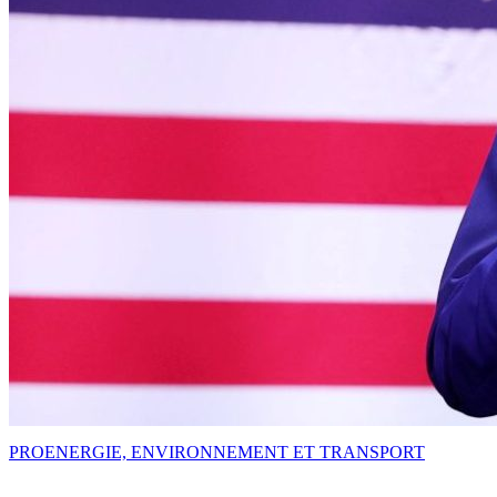
PRO
ENERGIE, ENVIRONNEMENT ET TRANSPORT