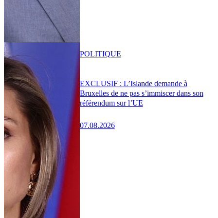
POLITIQUE
EXCLUSIF : L’Islande demande à
Bruxelles de ne pas s’immiscer dans son
référendum sur l’UE
07.08.2026