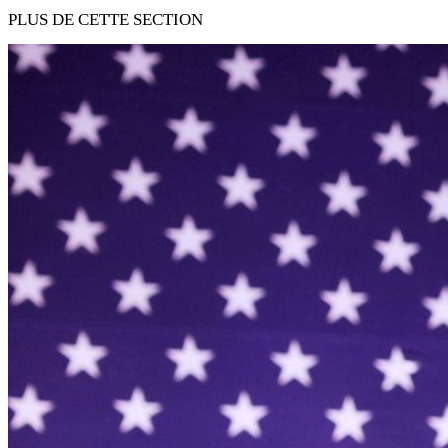
PLUS DE CETTE SECTION