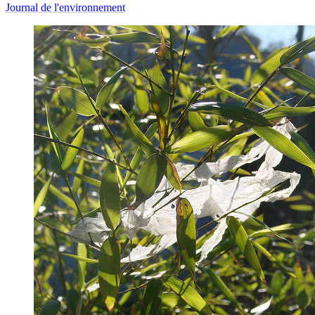
Journal de l'environnement