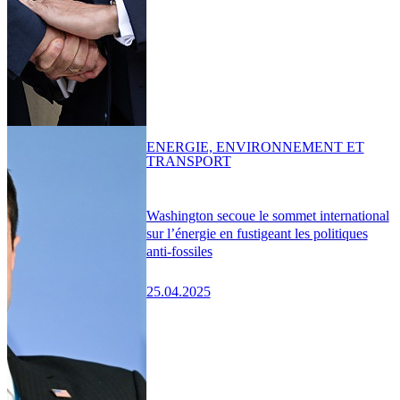
ENERGIE, ENVIRONNEMENT ET
TRANSPORT
Washington secoue le sommet international
sur l’énergie en fustigeant les politiques
anti-fossiles
25.04.2025