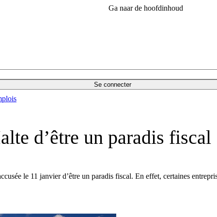
Ga naar de hoofdinhoud
Se connecter
plois
lte d’être un paradis fiscal
cusée le 11 janvier d’être un paradis fiscal. En effet, certaines entrepri