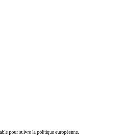
nsable pour suivre la politique européenne.