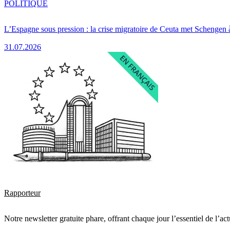
POLITIQUE
L’Espagne sous pression : la crise migratoire de Ceuta met Schengen 
31.07.2026
Rapporteur
Notre newsletter gratuite phare, offrant chaque jour l’essentiel de l’ac