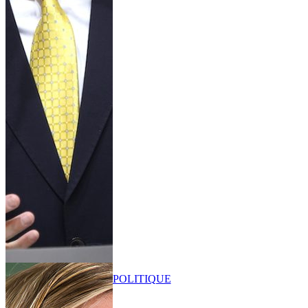
POLITIQUE