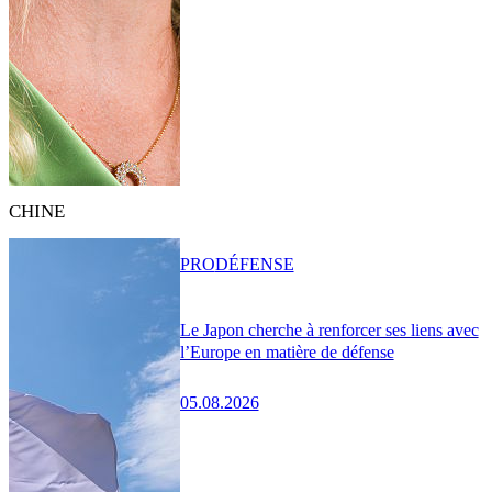
CHINE
PRO
DÉFENSE
Le Japon cherche à renforcer ses liens avec
l’Europe en matière de défense
05.08.2026