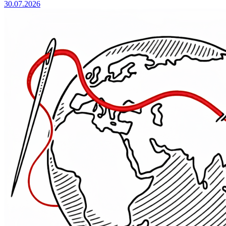
30.07.2026