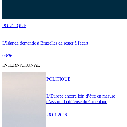
POLITIQUE
L'Islande demande à Bruxelles de rester à l'écart
08:36
INTERNATIONAL
POLITIQUE
L’Europe encore loin d’être en mesure
d’assurer la défense du Groenland
26.01.2026