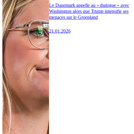
Le Danemark appelle au « dialogue » avec
Washington alors que Trump intensifie ses
menaces sur le Groenland
21.01.2026