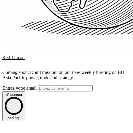
Red Thread
Coming soon: Don’t miss out on our new weekly briefing on EU-
Asia Pacific power, trade and strategy.
Entrez votre email
S'abonner
Loading...