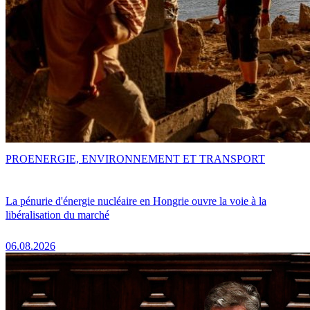
PRO
ENERGIE, ENVIRONNEMENT ET TRANSPORT
La pénurie d'énergie nucléaire en Hongrie ouvre la voie à la
libéralisation du marché
06.08.2026