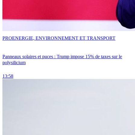
PRO
ENERGIE, ENVIRONNEMENT ET TRANSPORT
Panneaux solaires et puces : Trump impose 15% de taxes sur le
polysilicium
13:58