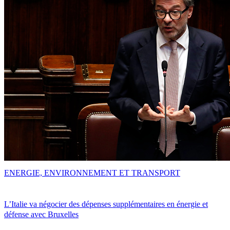
ENERGIE, ENVIRONNEMENT ET TRANSPORT
L’Italie va négocier des dépenses supplémentaires en énergie et
défense avec Bruxelles