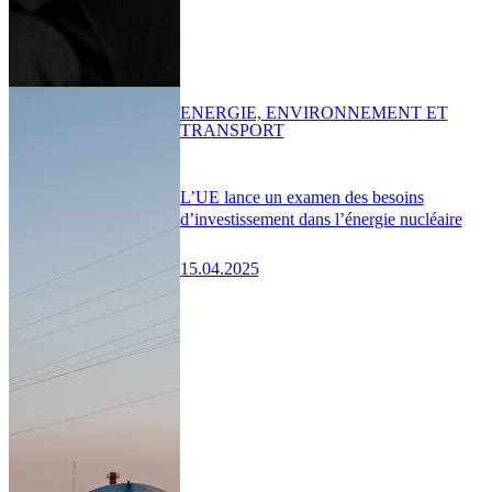
ENERGIE, ENVIRONNEMENT ET
TRANSPORT
L’UE lance un examen des besoins
d’investissement dans l’énergie nucléaire
15.04.2025