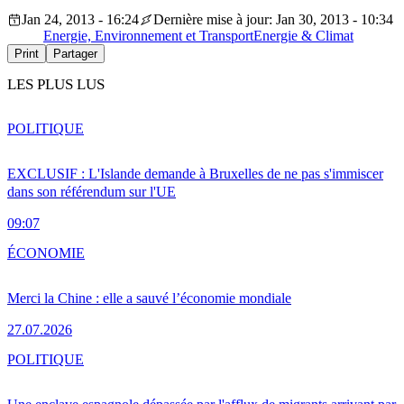
Jan 24, 2013 - 16:24
Dernière mise à jour: Jan 30, 2013 - 10:34
Energie, Environnement et Transport
Energie & Climat
Print
Partager
LES PLUS LUS
POLITIQUE
EXCLUSIF : L'Islande demande à Bruxelles de ne pas s'immiscer
dans son référendum sur l'UE
09:07
ÉCONOMIE
Merci la Chine : elle a sauvé l’économie mondiale
27.07.2026
POLITIQUE