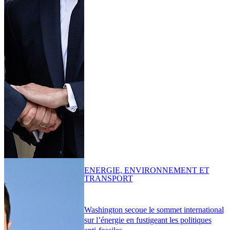
ENERGIE, ENVIRONNEMENT ET
TRANSPORT
Washington secoue le sommet international
sur l’énergie en fustigeant les politiques