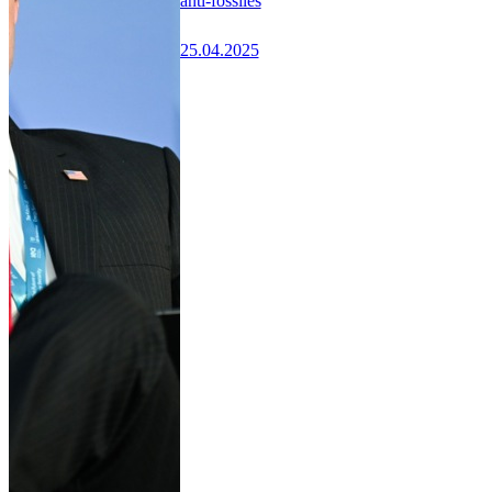
anti-fossiles
25.04.2025