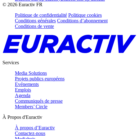
©
2026
Euractiv FR
Politique de confidentialité
Politique cookies
Conditions générales
Conditions d’abonnement
Conditions de vente
Services
Media Solutions
Projets publics européens
Evénements
Emplois
Agenda
Communiqués de presse
Members’ Circle
À Propos d'Euractiv
À propos d’Euractiv
Contactez-nous
Mediahuis