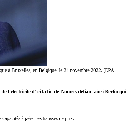
gétique à Bruxelles, en Belgique, le 24 novembre 2022. [EPA-
l’électricité d’ici la fin de l’année, défiant ainsi Berlin qui
 capacités à gérer les hausses de prix.