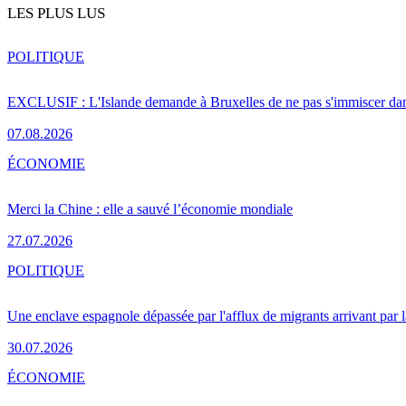
LES PLUS LUS
POLITIQUE
EXCLUSIF : L'Islande demande à Bruxelles de ne pas s'immiscer dan
07.08.2026
ÉCONOMIE
Merci la Chine : elle a sauvé l’économie mondiale
27.07.2026
POLITIQUE
Une enclave espagnole dépassée par l'afflux de migrants arrivant par 
30.07.2026
ÉCONOMIE